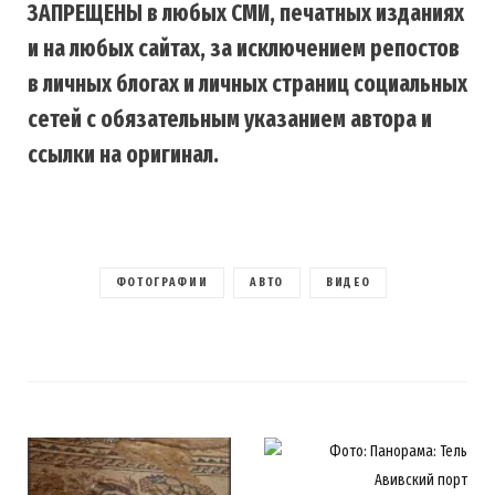
ЗАПРЕЩЕНЫ в любых СМИ, печатных изданиях
и на любых сайтах, за исключением репостов
в личных блогах и личных страниц социальных
сетей с обязательным указанием автора и
ссылки на оригинал.
ФОТОГРАФИИ
АВТО
ВИДЕО