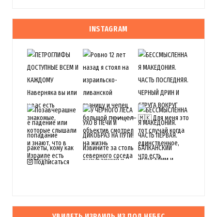
INSTAGRAM
Подписаться
УВИДЕТЬ ИЗРАИЛЬ ИЗ ПОД НЕБЕС