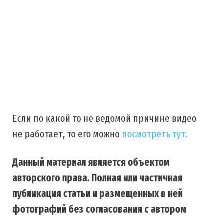
Если по какой то не ведомой причине видео
не работает, то его можно
посмотреть тут.
Данный материал является объектом
авторского права. Полная или частичная
публикация статьи и размещенных в ней
фотографий без согласования с автором