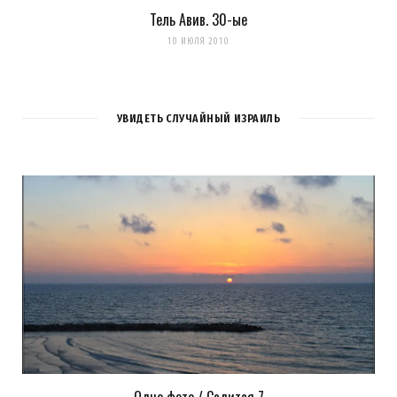
Тель Авив. 30-ые
10 ИЮЛЯ 2010
УВИДЕТЬ СЛУЧАЙНЫЙ ИЗРАИЛЬ