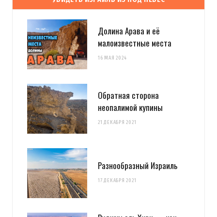
Долина Арава и её
малоизвестные места
16 МАЯ 2024
Обратная сторона
неопалимой купины
21 ДЕКАБРЯ 2021
Разнообразный Израиль
17 ДЕКАБРЯ 2021