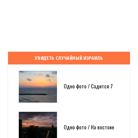
УВИДЕТЬ СЛУЧАЙНЫЙ ИЗРАИЛЬ
Одно фото / Садится 7
Одно фото / На востоке