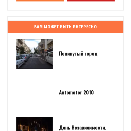
ВАМ МОЖЕТ БЫТЬ ИНТЕРЕСНО
Покинутый город
Automotor 2010
День Независимости.