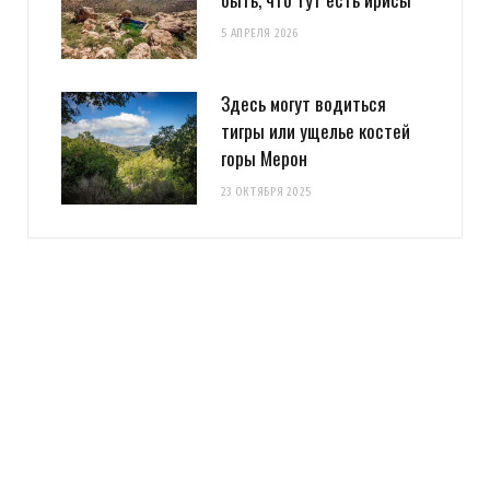
5 АПРЕЛЯ 2026
Здесь могут водиться
тигры или ущелье костей
горы Мерон
23 ОКТЯБРЯ 2025