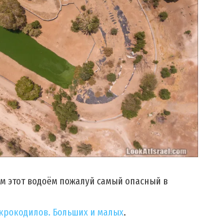
ем этот водоём пожалуй самый опасный в
 крокодилов. Больших и малых
.