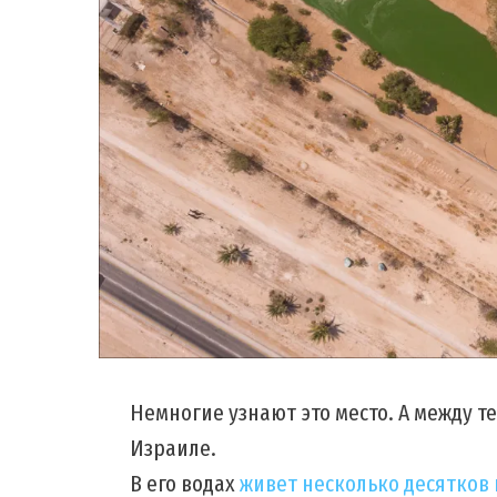
Немногие узнают это место. А между т
Израиле.
В его водах
живет несколько десятков