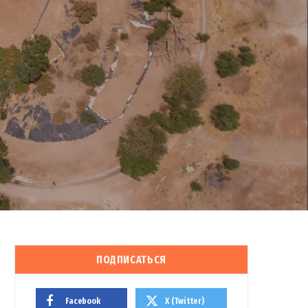
ПОДПИСАТЬСЯ
Facebook
X (Twitter)