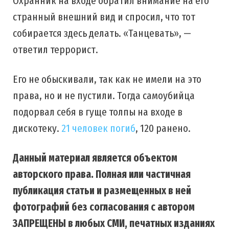
Охранник на входе обратил внимание на его
странный внешний вид и спросил, что тот
собирается здесь делать. «Танцевать», —
ответил террорист.
Его не обыскивали, так как не имели на это
права, но и не пустили. Тогда самоубийца
подорвал себя в гуще толпы на входе в
дискотеку.
21 человек погиб
, 120 ранено.
Данный материал является объектом
авторского права. Полная или частичная
публикация статьи и размещенных в ней
фотографий без согласования с автором
ЗАПРЕЩЕНЫ в любых СМИ, печатных изданиях