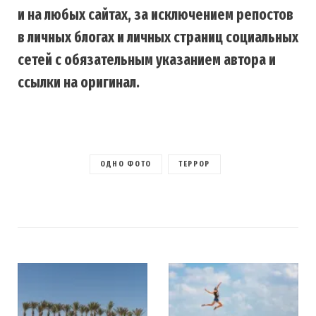
и на любых сайтах, за исключением репостов
в личных блогах и личных страниц социальных
сетей с обязательным указанием автора и
ссылки на оригинал.
ОДНО ФОТО
ТЕРРОР