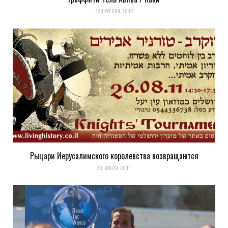
22 НОЯБРЯ 2012
Рыцари Иерусалимского королевства возвращаются
20 ИЮЛЯ 2011