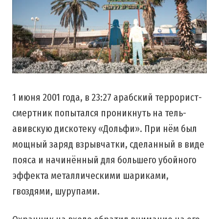
1 июня 2001 года, в 23:27 арабский террорист-
смертник попытался проникнуть на тель-
авивскую дискотеку «Дольфи». При нём был
мощный заряд взрывчатки, сделанный в виде
пояса и начинённый для большего убойного
эффекта металлическими шариками,
гвоздями, шурупами.