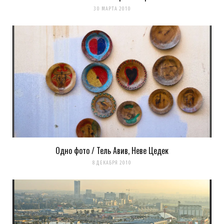
30 МАРТА 2010
Одно фото / Тель Авив, Неве Цедек
8 ДЕКАБРЯ 2010