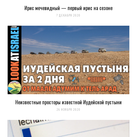
Ирис мечевидный — первый ирис на сезоне
7 ДЕКАБРЯ 2020
Неизвестные просторы известной Иудейской пустыни
26 НОЯБРЯ 2020