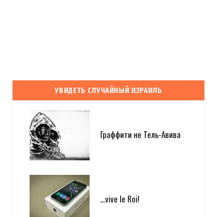
УВИДЕТЬ СЛУЧАЙНЫЙ ИЗРАИЛЬ
Граффити не Тель-Авива
…vive le Roi!