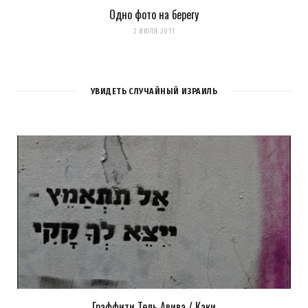
Одно фото на берегу
2 ИЮЛЯ 2011
УВИДЕТЬ СЛУЧАЙНЫЙ ИЗРАИЛЬ
Граффити Тель Авива / Каки