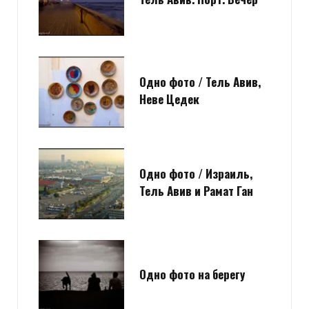
Одно фото / Тель Авив,
Неве Цедек
Одно фото / Израиль,
Тель Авив и Рамат Ган
Одно фото на берегу