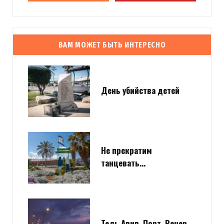
ВАМ МОЖЕТ БЫТЬ ИНТЕРЕСНО
День убийства детей
Не прекратим
танцевать…
Тель Авив. Порт. Вечер