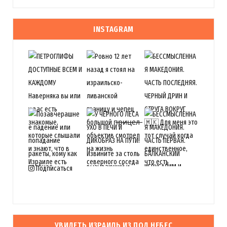
INSTAGRAM
Подписаться
УВИДЕТЬ ИЗРАИЛЬ ИЗ ПОД НЕБЕС