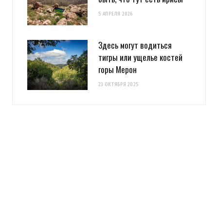
5 АПРЕЛЯ 2026
Здесь могут водиться
тигры или ущелье костей
горы Мерон
23 ОКТЯБРЯ 2025