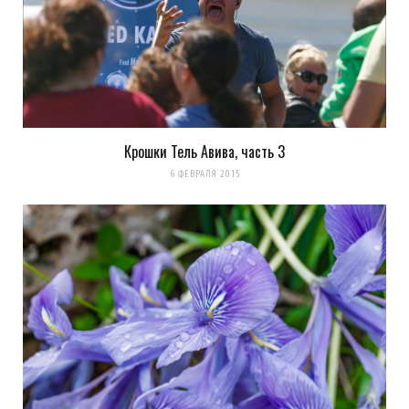
Крошки Тель Авива, часть 3
6 ФЕВРАЛЯ 2015