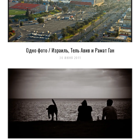
Одно фото / Израиль, Тель Авив и Рамат Ган
30 ИЮНЯ 2011