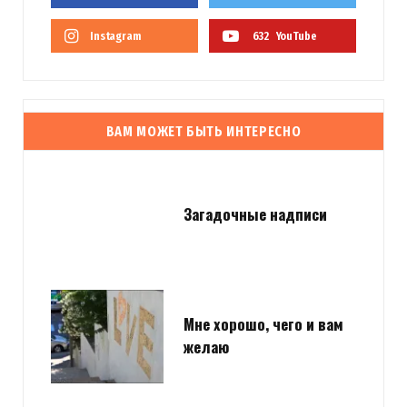
Instagram
632
YouTube
ВАМ МОЖЕТ БЫТЬ ИНТЕРЕСНО
Загадочные надписи
Мне хорошо, чего и вам
желаю