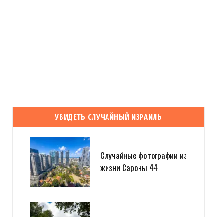
УВИДЕТЬ СЛУЧАЙНЫЙ ИЗРАИЛЬ
Случайные фотографии из
жизни Сароны 44