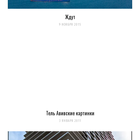
Ждут
9 НОЯБРЯ 2015
Тель Авивские картинки
3 ЯНВАРЯ 2011