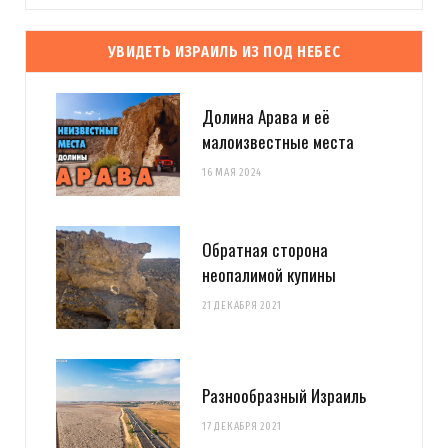
УВИДЕТЬ ИЗРАИЛЬ ИЗ ПОД НЕБЕС
Долина Арава и её
малоизвестные места
16 МАЯ 2024
Обратная сторона
неопалимой купины
21 ДЕКАБРЯ 2021
Разнообразный Израиль
17 ДЕКАБРЯ 2021