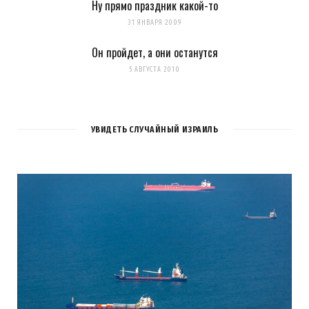
Ну прямо праздник какой-то
31 ЯНВАРЯ 2009
Он пройдет, а они останутся
5 АВГУСТА 2010
УВИДЕТЬ СЛУЧАЙНЫЙ ИЗРАИЛЬ