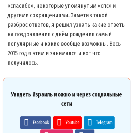
«спасибо», некоторые упомянутым «спс» и
другими сокращениями. Заметив такой
разброс ответов, я решил узнать какие ответы
на поздравления с днём рождения самый
популярные и какие вообще возможны. Весь
2015 год я этим и занимался и вот что
получилось.
Увидеть Израиль можно и через социальные
сети
Facebook
Youtube
Telegram