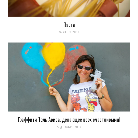
Паста
24 ИЮНЯ 2013
Граффити Тель Авива, делающее всех счастливыми!
22 ДЕКАБРЯ 2014