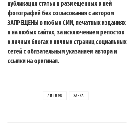
публикация статьи и размещенных в ней
фотографий без согласования с автором
ЗАПРЕЩЕНЫ в любых СМИ, печатных изданиях
и на любых сайтах, за исключением репостов
в личных блогах и личных страниц социальных
сетей с обязательным указанием автора и
ссылки на оригинал.
ЛИЧНОЕ
ХА-ХА