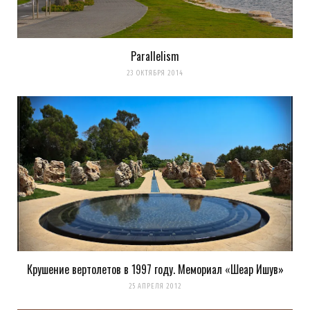
Parallelism
23 ОКТЯБРЯ 2014
Крушение вертолетов в 1997 году. Мемориал «Шеар Ишув»
25 АПРЕЛЯ 2012