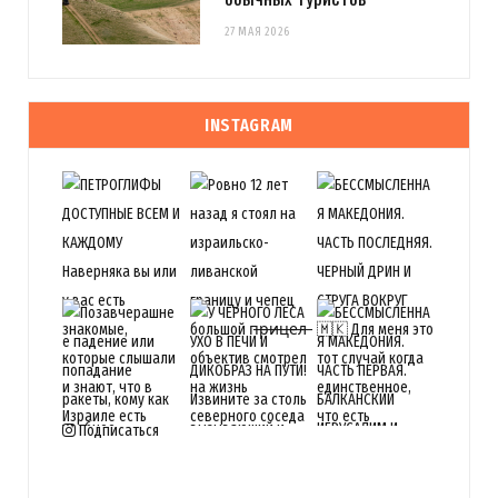
27 МАЯ 2026
INSTAGRAM
Подписаться