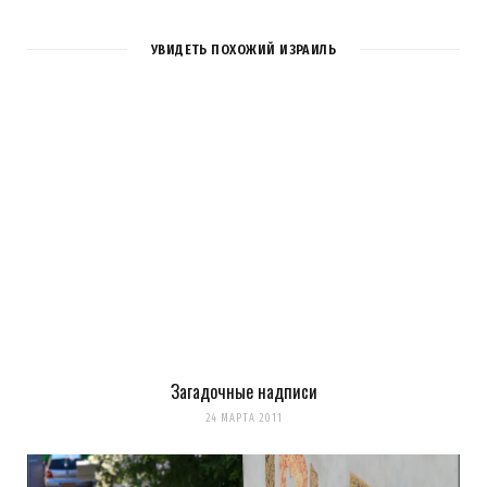
УВИДЕТЬ ПОХОЖИЙ ИЗРАИЛЬ
Загадочные надписи
Сохранить моё имя, email и адрес сайта в этом браузере для
24 МАРТА 2011
последующих моих комментариев.
Уведомить меня о новых комментариях по email.