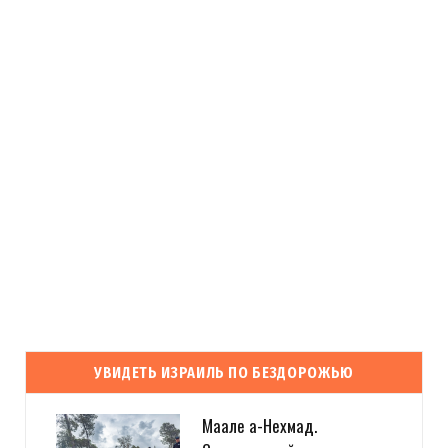
УВИДЕТЬ ИЗРАИЛЬ ПО БЕЗДОРОЖЬЮ
Маале а-Нехмад.