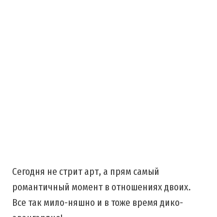
Сегодня не стрит арт, а прям самый
романтичный момент в отношениях двоих.
Все так мило-няшно и в тоже время дико-