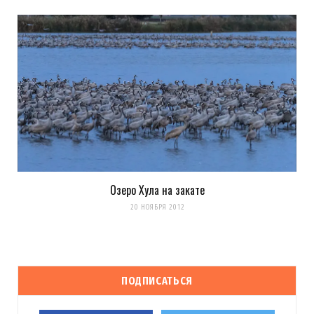
Озеро Хула на закате
20 НОЯБРЯ 2012
ПОДПИСАТЬСЯ