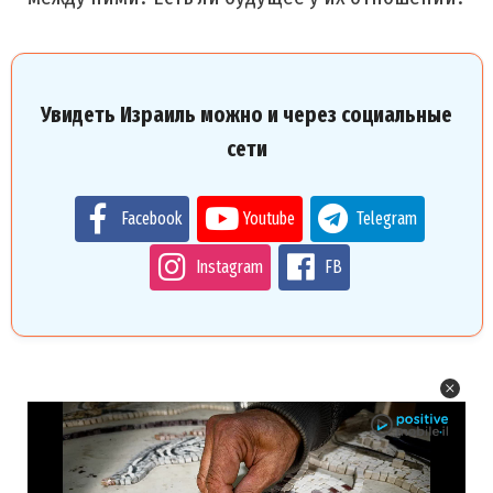
Увидеть Израиль можно и через социальные
сети
Facebook
Youtube
Telegram
Instagram
FB