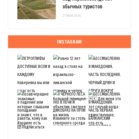
обычных туристов
27 МАЯ 2026
INSTAGRAM
Подписаться