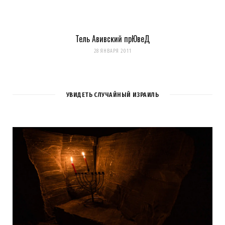
Тель Авивский прЮвеД
28 ЯНВАРЯ 2011
УВИДЕТЬ СЛУЧАЙНЫЙ ИЗРАИЛЬ