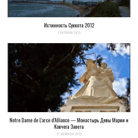
Истинность Суккота 2012
1 ОКТЯБРЯ 2012
Notre Dame de L’arce d’Alliance — Монастырь Девы Марии и
Ковчега Завета
27 ФЕВРАЛЯ 2012