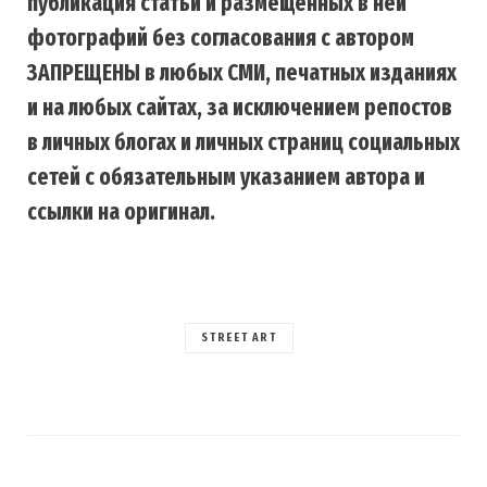
публикация статьи и размещенных в ней
фотографий без согласования с автором
ЗАПРЕЩЕНЫ в любых СМИ, печатных изданиях
и на любых сайтах, за исключением репостов
в личных блогах и личных страниц социальных
сетей с обязательным указанием автора и
ссылки на оригинал.
STREET ART