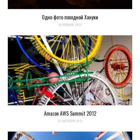
Одно фото походной Хануки
28 НОЯБРЯ 2021
Amazon AWS Summit 2012
31 ОКТЯБРЯ 2012