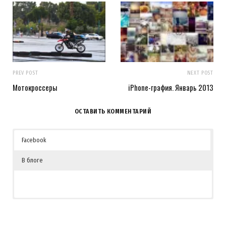
PREV POST
NEXT POST
Мотокроссеры
iPhone-графия. Январь 2013
ОСТАВИТЬ КОММЕНТАРИЙ
Facebook
В блоге