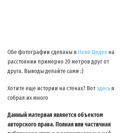
Обе фотографии сделаны в
Неве Цедек
на
расстоянии примерно 20 метров друг от
друга. Выводы делайте сами :)
Хотите еще истории на стенах? Вот
здесь
я
собрал их много
Данный материал является объектом
авторского права. Полная или частичная