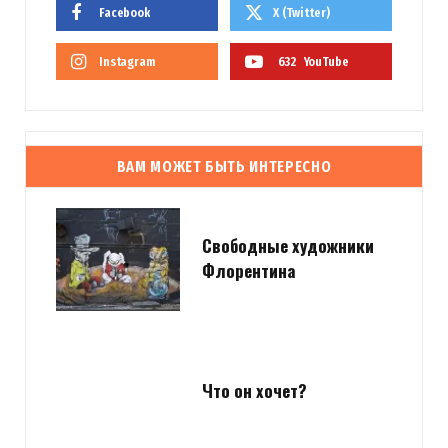
Facebook
X (Twitter)
Instagram
632
YouTube
ВАМ МОЖЕТ БЫТЬ ИНТЕРЕСНО
Свободные художники
Флорентина
Что он хочет?