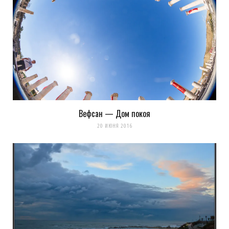
Вефсан — Дом покоя
20 ИЮНЯ 2016