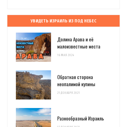
УВИДЕТЬ ИЗРАИЛЬ ИЗ ПОД НЕБЕС
Долина Арава и её
малоизвестные места
16 МАЯ 2024
Обратная сторона
неопалимой купины
21 ДЕКАБРЯ 2021
Разнообразный Израиль