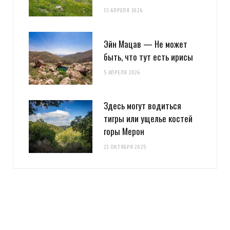
13 АПРЕЛЯ 2026
Эйн Мацав — Не может
быть, что тут есть ирисы
5 АПРЕЛЯ 2026
Здесь могут водиться
тигры или ущелье костей
горы Мерон
23 ОКТЯБРЯ 2025