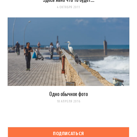
4 ОКТЯБРЯ 2011
Одно обычное фото
18 АПРЕЛЯ 2016
ПОДПИСАТЬСЯ