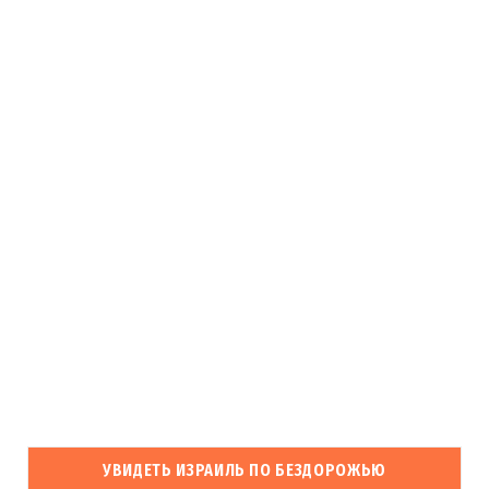
УВИДЕТЬ ИЗРАИЛЬ ПО БЕЗДОРОЖЬЮ