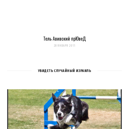
Тель Авивский прЮвеД
28 ЯНВАРЯ 2011
УВИДЕТЬ СЛУЧАЙНЫЙ ИЗРАИЛЬ