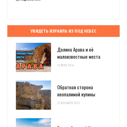
УВИДЕТЬ ИЗРАИЛЬ ИЗ ПОД НЕБЕС
Долина Арава и её
малоизвестные места
16 МАЯ 2024
Обратная сторона
неопалимой купины
21 ДЕКАБРЯ 2021