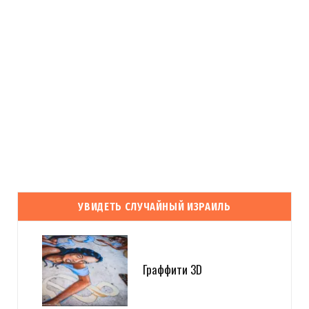
УВИДЕТЬ СЛУЧАЙНЫЙ ИЗРАИЛЬ
Граффити 3D