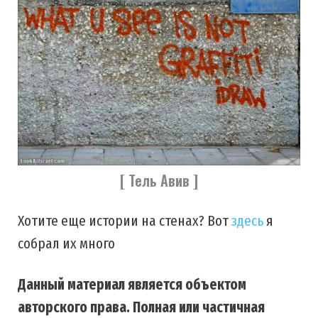
[ Тель Авив ]
Хотите еще истории на стенах? Вот
здесь
я
собрал их много
Данный материал является объектом
авторского права. Полная или частичная