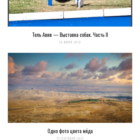
Тель Авив — Выставка собак. Часть II
20 ИЮНЯ 2010
Одно фото цвета мёда
15 СЕНТЯБРЯ 2023