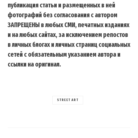
публикация статьи и размещенных в ней
фотографий без согласования с автором
ЗАПРЕЩЕНЫ в любых СМИ, печатных изданиях
и на любых сайтах, за исключением репостов
в личных блогах и личных страниц социальных
сетей с обязательным указанием автора и
ссылки на оригинал.
STREET ART