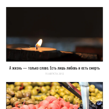
А жизнь — только слово. Есть лишь любовь и есть смерть
15 АВГУСТА 2012