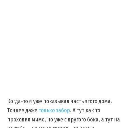
Когда-то я уже показывал часть этого дома.
Точнее даже
только забор
. А тут как то
проходил мимо, но уже с другого бока, а тут на