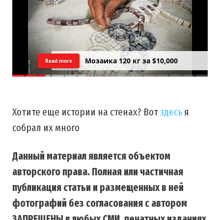
Мозаика 120 кг за $10,000
Read more
Хотите еще истории на стенах? Вот
здесь
я
собрал их много
Данный материал является объектом
авторского права. Полная или частичная
публикация статьи и размещенных в ней
фотографий без согласования с автором
ЗАПРЕЩЕНЫ в любых СМИ, печатных изданиях