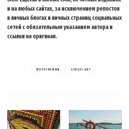
и на любых сайтах, за исключением репостов
в личных блогах и личных страниц социальных
сетей с обязательным указанием автора и
ссылки на оригинал.
ФОТОГРАФИИ
STREET ART