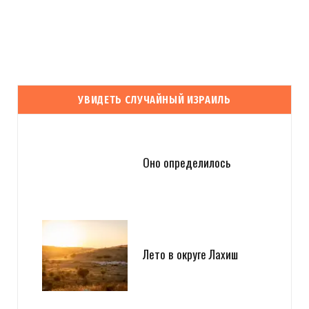
УВИДЕТЬ СЛУЧАЙНЫЙ ИЗРАИЛЬ
Оно определилось
Лето в округе Лахиш