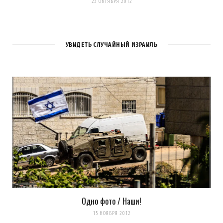
23 ОКТЯБРЯ 2012
УВИДЕТЬ СЛУЧАЙНЫЙ ИЗРАИЛЬ
Одно фото / Наши!
15 НОЯБРЯ 2012