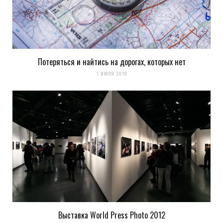
Потеряться и найтись на дорогах, которых нет
1 ИЮЛЯ 2018
Выставка World Press Photo 2012