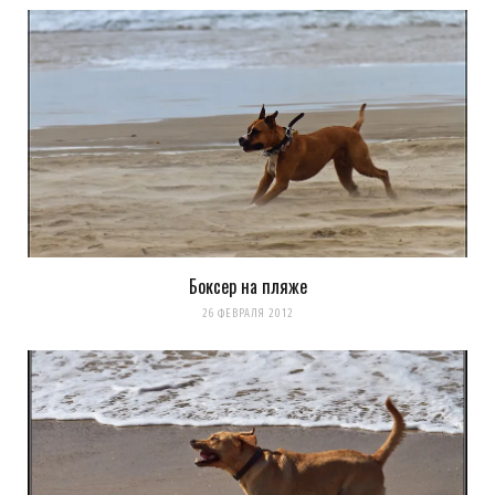
Боксер на пляже
26 ФЕВРАЛЯ 2012