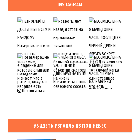
INSTAGRAM
Подписаться
УВИДЕТЬ ИЗРАИЛЬ ИЗ ПОД НЕБЕС