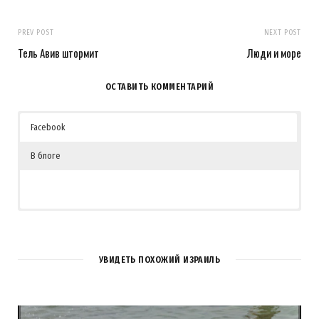
PREV POST
NEXT POST
Тель Авив штормит
Люди и море
ОСТАВИТЬ КОММЕНТАРИЙ
Facebook
В блоге
УВИДЕТЬ ПОХОЖИЙ ИЗРАИЛЬ