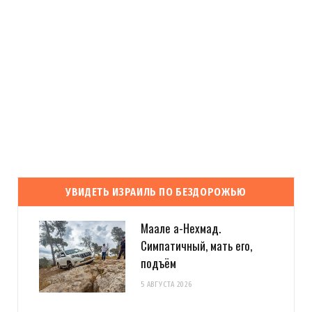
УВИДЕТЬ ИЗРАИЛЬ ПО БЕЗДОРОЖЬЮ
Маале а-Нехмад.
Симпатичный, мать его,
подъём
5 АВГУСТА 2026