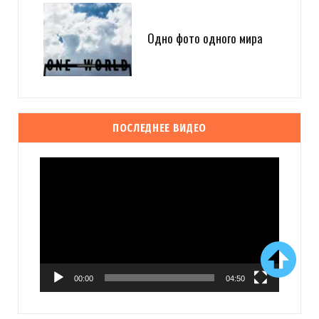
Одно фото одного мира
ПОСЛЕДНЕЕ ВИДЕО
Видеоплеер
00:00
04:50