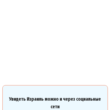
Увидеть Израиль можно и через социальные
сети