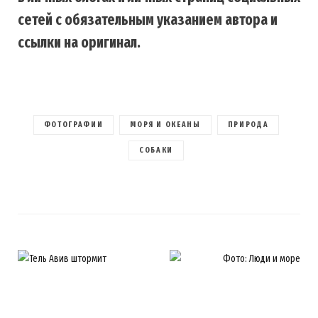
сетей с обязательным указанием автора и
ссылки на оригинал.
ФОТОГРАФИИ
МОРЯ И ОКЕАНЫ
ПРИРОДА
СОБАКИ