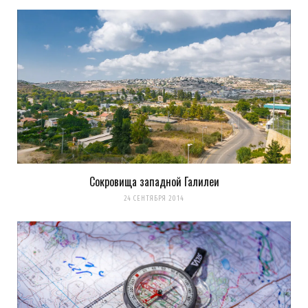
Сокровища западной Галилеи
24 СЕНТЯБРЯ 2014