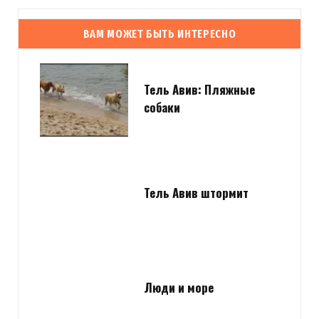
ВАМ МОЖЕТ БЫТЬ ИНТЕРЕСНО
Тель Авив: Пляжные
собаки
Тель Авив штормит
Люди и море