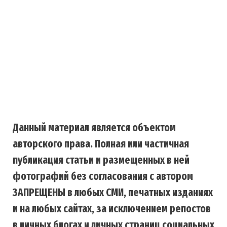
Данный материал является объектом
авторского права. Полная или частичная
публикация статьи и размещенных в ней
фотографий без согласования с автором
ЗАПРЕЩЕНЫ в любых СМИ, печатных изданиях
и на любых сайтах, за исключением репостов
в личных блогах и личных страниц социальных