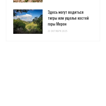
Здесь могут водиться
тигры или ущелье костей
горы Мерон
23 ОКТЯБРЯ 2025