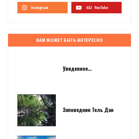
Instagram
632
YouTube
ВАМ МОЖЕТ БЫТЬ ИНТЕРЕСНО
Увиденное…
Заповедник Тель Дан