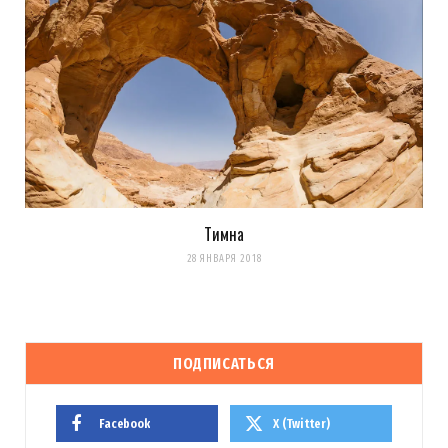
Тимна
28 ЯНВАРЯ 2018
ПОДПИСАТЬСЯ
Facebook
X (Twitter)