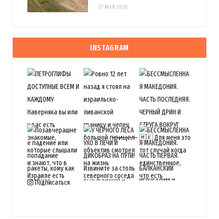
27 МАЯ 2026
INSTAGRAM
Подписаться