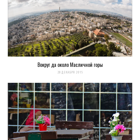
Вокруг да около Масличной горы
28 ДЕКАБРЯ 2015