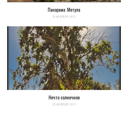
Панорама: Метула
16 ФЕВРАЛЯ 2011
Нечто солнечное
20 ФЕВРАЛЯ 2011