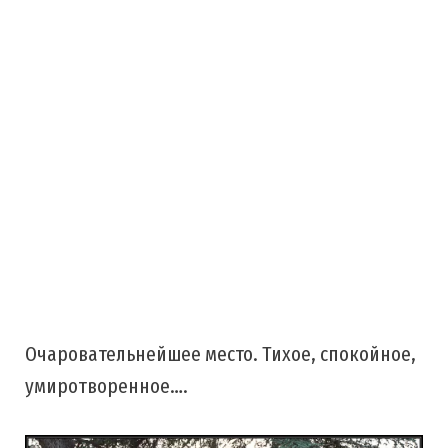
Очаровательнейшее место. Тихое, спокойное,
умиротворенное….