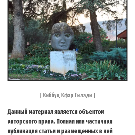
[ Киббуц Кфар Гилади ]
Данный материал является объектом
авторского права. Полная или частичная
публикация статьи и размещенных в ней