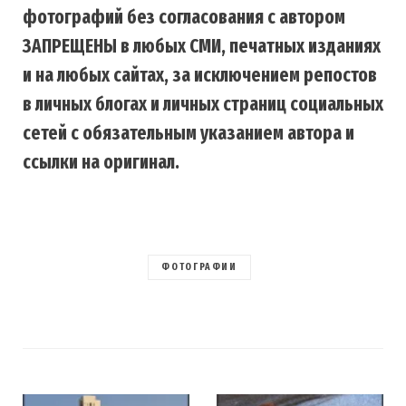
фотографий без согласования с автором
ЗАПРЕЩЕНЫ в любых СМИ, печатных изданиях
и на любых сайтах, за исключением репостов
в личных блогах и личных страниц социальных
сетей с обязательным указанием автора и
ссылки на оригинал.
ФОТОГРАФИИ