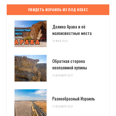
УВИДЕТЬ ИЗРАИЛЬ ИЗ ПОД НЕБЕС
Долина Арава и её
малоизвестные места
16 МАЯ 2024
Обратная сторона
неопалимой купины
21 ДЕКАБРЯ 2021
Разнообразный Израиль
17 ДЕКАБРЯ 2021