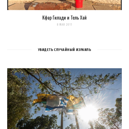
Кфар Гилади и Тель Хай
8 МАЯ 2011
УВИДЕТЬ СЛУЧАЙНЫЙ ИЗРАИЛЬ