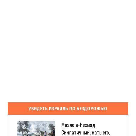
УВИДЕТЬ ИЗРАИЛЬ ПО БЕЗДОРОЖЬЮ
Маале а-Нехмад.
Симпатичный, мать его,