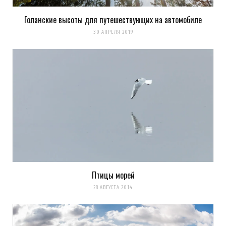
Голанские высоты для путешествующих на автомобиле
30 АПРЕЛЯ 2019
Птицы морей
28 АВГУСТА 2014