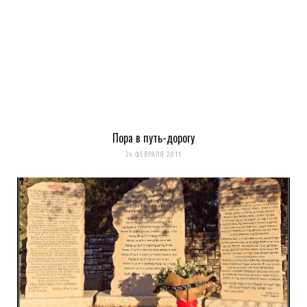
Пора в путь-дорогу
24 ФЕВРАЛЯ 2011