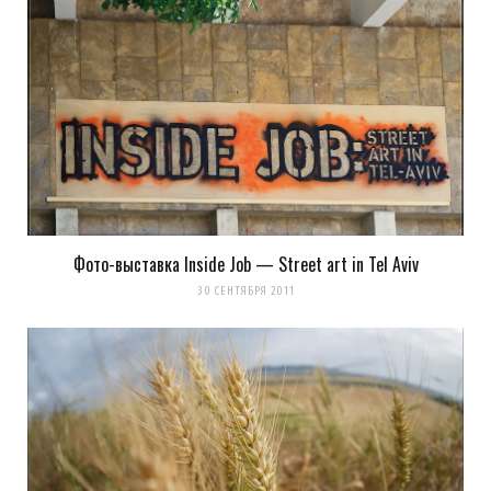
Фото-выставка Inside Job — Street art in Tel Aviv
30 СЕНТЯБРЯ 2011