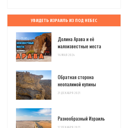
УВИДЕТЬ ИЗРАИЛЬ ИЗ ПОД НЕБЕС
Долина Арава и её
малоизвестные места
16 МАЯ 2024
Обратная сторона
неопалимой купины
21 ДЕКАБРЯ 2021
Разнообразный Израиль
17 ДЕКАБРЯ 2021