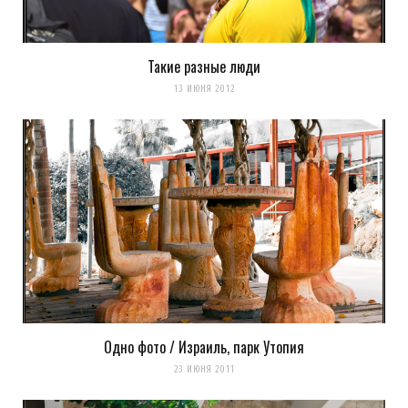
Такие разные люди
13 ИЮНЯ 2012
Одно фото / Израиль, парк Утопия
23 ИЮНЯ 2011