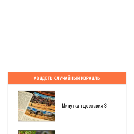
УВИДЕТЬ СЛУЧАЙНЫЙ ИЗРАИЛЬ
Минутка тщеславия 3