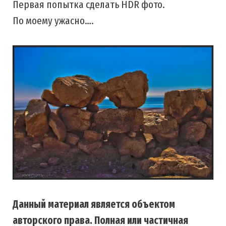
Первая попытка сделать HDR фото.
По моему ужасно….
Данный материал является объектом
авторского права. Полная или частичная