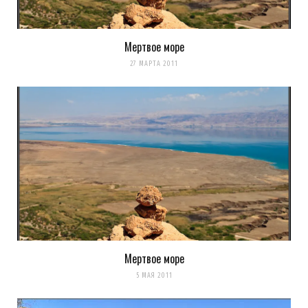
Мертвое море
27 МАРТА 2011
Мертвое море
5 МАЯ 2011