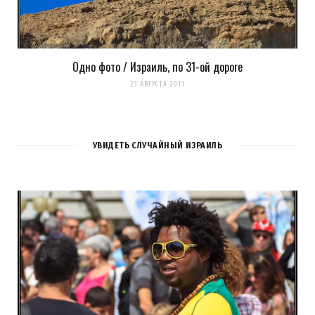
Одно фото / Израиль, по 31-ой дороге
23 АВГУСТА 2011
УВИДЕТЬ СЛУЧАЙНЫЙ ИЗРАИЛЬ