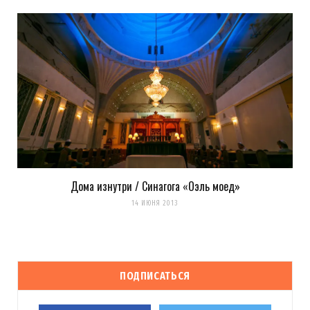
Дома изнутри / Синагога «Оэль моед»
14 ИЮНЯ 2013
ПОДПИСАТЬСЯ