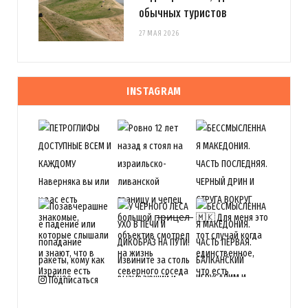
обычных туристов
27 МАЯ 2026
INSTAGRAM
Подписаться