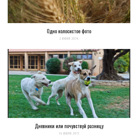
Одно колосистое фото
2 ИЮНЯ 2014
Дневники или почувствуй разницу
14 ИЮЛЯ 2011