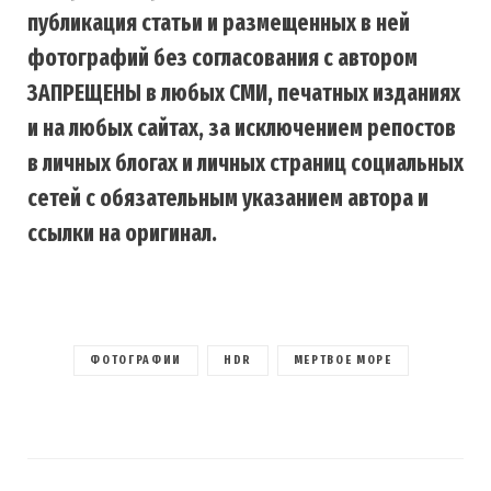
публикация статьи и размещенных в ней
фотографий без согласования с автором
ЗАПРЕЩЕНЫ в любых СМИ, печатных изданиях
и на любых сайтах, за исключением репостов
в личных блогах и личных страниц социальных
сетей с обязательным указанием автора и
ссылки на оригинал.
ФОТОГРАФИИ
HDR
МЕРТВОЕ МОРЕ