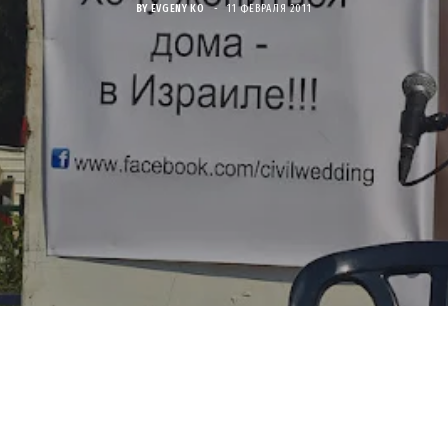
BY
EVGENY KO
11 ФЕВРАЛЯ 2011