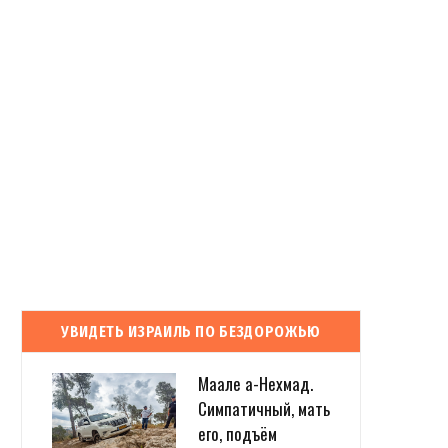
УВИДЕТЬ ИЗРАИЛЬ ПО БЕЗДОРОЖЬЮ
Маале а-Нехмад.
Симпатичный, мать
его, подъём