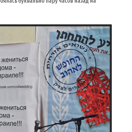
тоялась буквально пару часов назад на