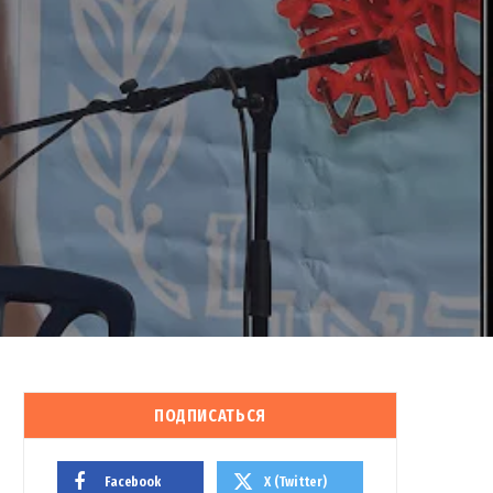
ПОДПИСАТЬСЯ
Facebook
X (Twitter)