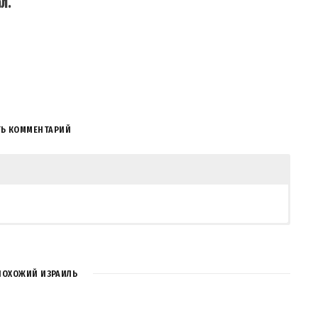
л.
ТЬ КОММЕНТАРИЙ
ММЕНТАРИЯ
ПОХОЖИЙ ИЗРАИЛЬ