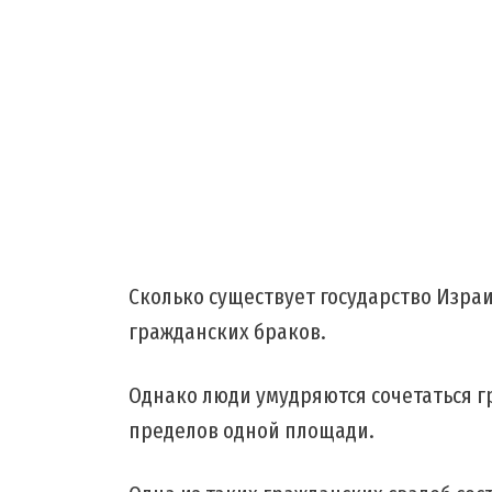
Сколько существует государство Изра
гражданских браков.
Однако люди умудряются сочетаться 
пределов одной площади.