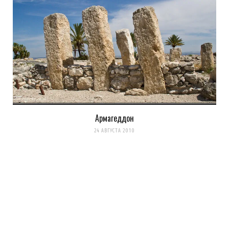
Армагеддон
24 АВГУСТА 2010