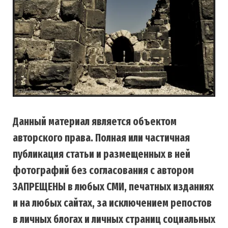
Данный материал является объектом
авторского права. Полная или частичная
публикация статьи и размещенных в ней
фотографий без согласования с автором
ЗАПРЕЩЕНЫ в любых СМИ, печатных изданиях
и на любых сайтах, за исключением репостов
в личных блогах и личных страниц социальных