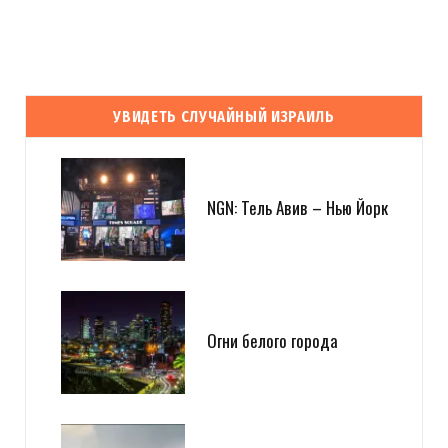
УВИДЕТЬ СЛУЧАЙНЫЙ ИЗРАИЛЬ
NGN: Тель Авив – Нью Йорк
Огни белого города