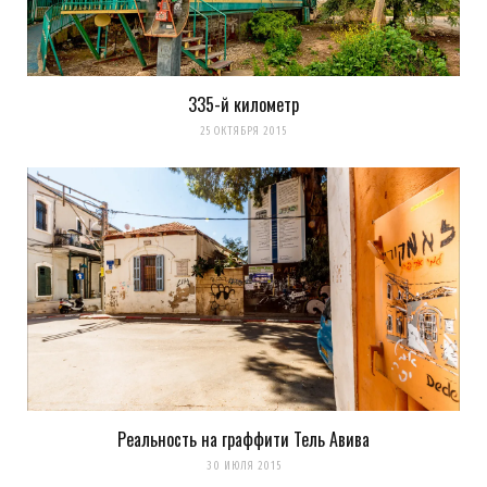
335-й километр
25 ОКТЯБРЯ 2015
Реальность на граффити Тель Авива
30 ИЮЛЯ 2015