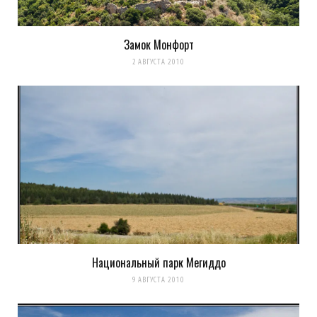
Замок Монфорт
2 АВГУСТА 2010
Национальный парк Мегиддо
9 АВГУСТА 2010