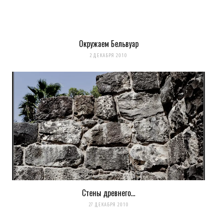
Окружаем Бельвуар
2 ДЕКАБРЯ 2010
Стены древнего…
27 ДЕКАБРЯ 2010