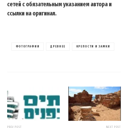
сетей с обязательным указанием автора и
ссылки на оригинал.
ФОТОГРАФИИ
ДРЕВНЕЕ
КРЕПОСТИ И ЗАМКИ
PREV POST
NEXT POST