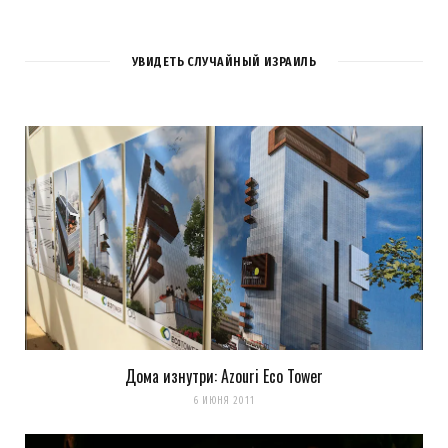
УВИДЕТЬ СЛУЧАЙНЫЙ ИЗРАИЛЬ
Дома изнутри: Azouri Eco Tower
6 ИЮНЯ 2011