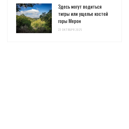
Здесь могут водиться
тигры или ущелье костей
горы Мерон
23 ОКТЯБРЯ 2025