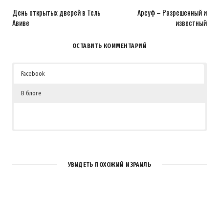
День открытых дверей в Тель
Арсуф – Разрешенный и
Авиве
известный
ОСТАВИТЬ КОММЕНТАРИЙ
Facebook
В блоге
УВИДЕТЬ ПОХОЖИЙ ИЗРАИЛЬ