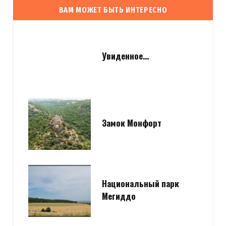
ВАМ МОЖЕТ БЫТЬ ИНТЕРЕСНО
Увиденное…
Замок Монфорт
Национальный парк
Мегиддо