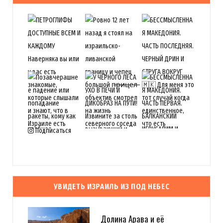
Подписаться
УВИДЕТЬ ИЗРАИЛЬ ИЗ ПОД НЕБЕС
Долина Арава и её