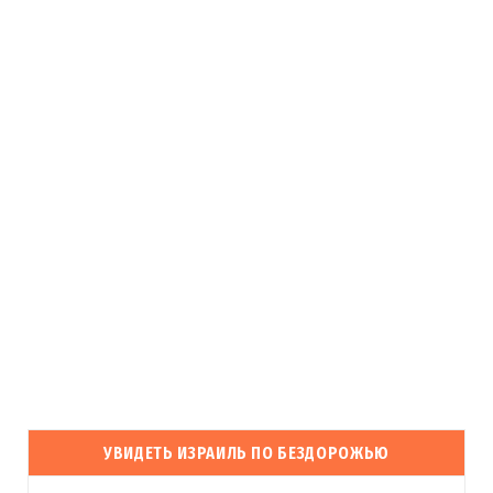
УВИДЕТЬ ИЗРАИЛЬ ПО БЕЗДОРОЖЬЮ