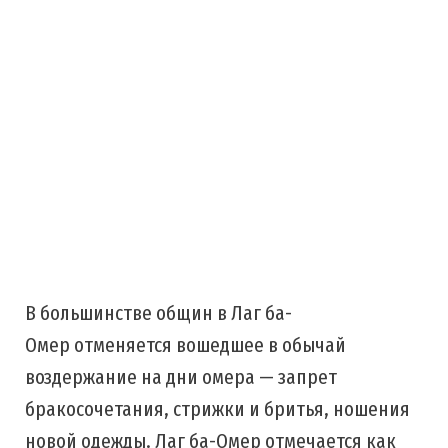
В большинстве общин в Лаг ба-
Омер отменяется вошедшее в обычай
воздержание на дни омера — запрет
бракосочетания, стрижки и бритья, ношения
новой одежды. Лаг ба-Омер отмечается как