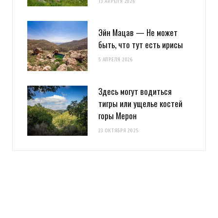
13 АПРЕЛЯ 2026
Эйн Мацав — Не может
быть, что тут есть ирисы
5 АПРЕЛЯ 2026
Здесь могут водиться
тигры или ущелье костей
горы Мерон
23 ОКТЯБРЯ 2025