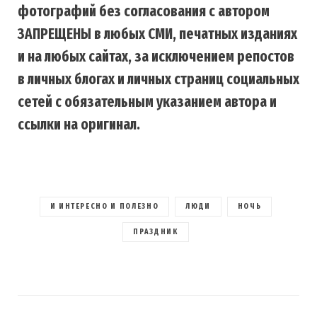
фотографий без согласования с автором
ЗАПРЕЩЕНЫ в любых СМИ, печатных изданиях
и на любых сайтах, за исключением репостов
в личных блогах и личных страниц социальных
сетей с обязательным указанием автора и
ссылки на оригинал.
И ИНТЕРЕСНО И ПОЛЕЗНО
ЛЮДИ
НОЧЬ
ПРАЗДНИК