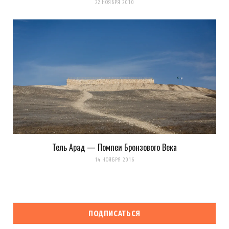
22 НОЯБРЯ 2010
Тель Арад — Помпеи Бронзового Века
14 НОЯБРЯ 2016
ПОДПИСАТЬСЯ