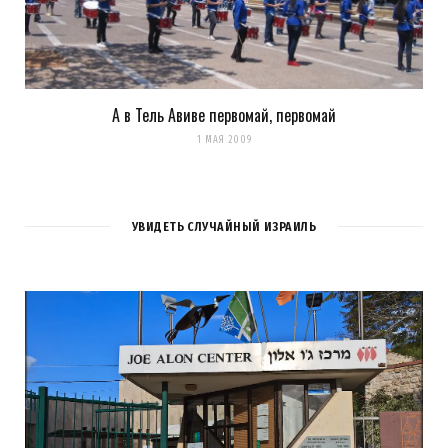
А в Тель Авиве первомай, первомай
1 МАЯ 2009
УВИДЕТЬ СЛУЧАЙНЫЙ ИЗРАИЛЬ