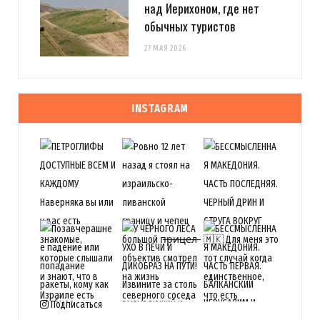
над Иерихоном, где нет
обычных туристов
27 МАЯ 2026
INSTAGRAM
Подписаться