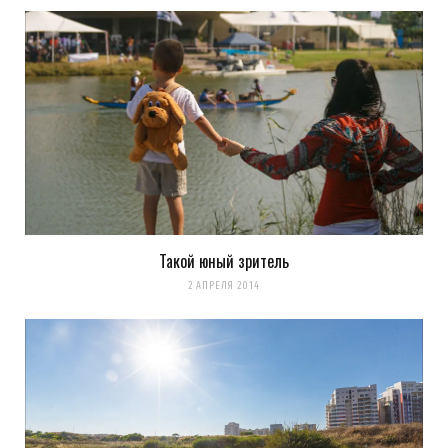
Такой юный зритель
2 АПРЕЛЯ 2014