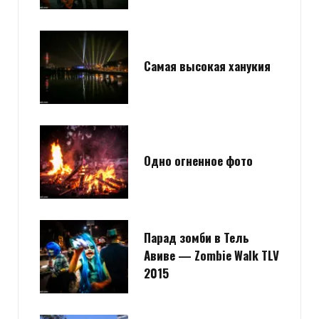
Самая высокая ханукия
Одно огненное фото
Парад зомби в Тель
Авиве — Zombie Walk TLV
2015