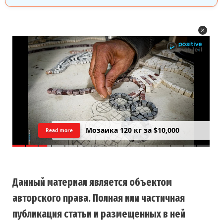
Мозаика 120 кг за $10,000
Read more
Данный материал является объектом
авторского права. Полная или частичная
публикация статьи и размещенных в ней