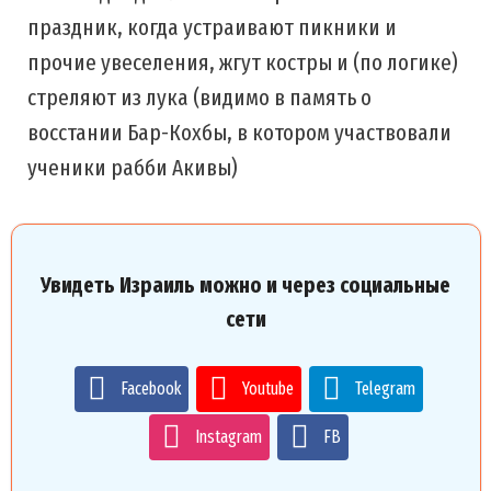
праздник, когда устраивают пикники и
прочие увеселения, жгут костры и (по логике)
стреляют из лука (видимо в память о
восстании Бар-Кохбы, в котором участвовали
ученики рабби Акивы)
Увидеть Израиль можно и через социальные
сети
Facebook
Youtube
Telegram
Instagram
FB