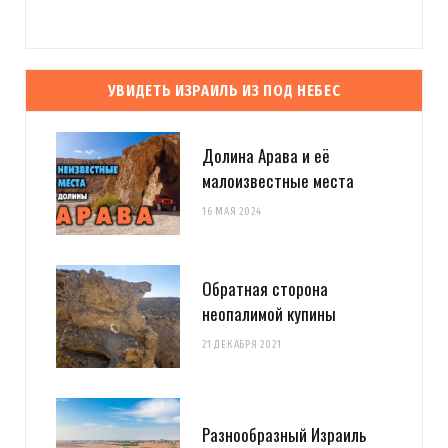
УВИДЕТЬ ИЗРАИЛЬ ИЗ ПОД НЕБЕС
Долина Арава и её
малоизвестные места
16 МАЯ 2024
Обратная сторона
неопалимой купины
21 ДЕКАБРЯ 2021
Разнообразный Израиль