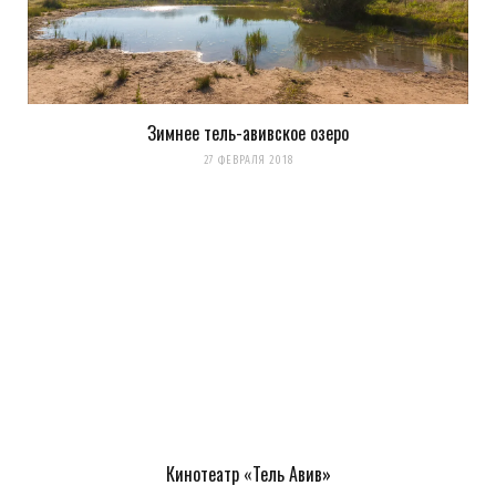
Зимнее тель-авивское озеро
27 ФЕВРАЛЯ 2018
Кинотеатр «Тель Авив»