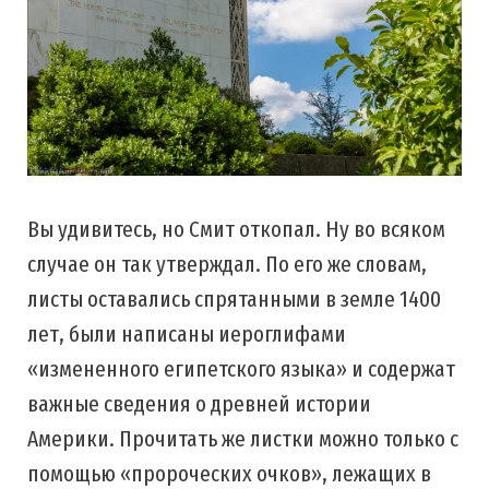
Вы удивитесь, но Смит откопал. Ну во всяком
случае он так утверждал. По его же словам,
листы оставались спрятанными в земле 1400
лет, были написаны иероглифами
«измененного египетского языка» и содержат
важные сведения о древней истории
Америки. Прочитать же листки можно только с
помощью «пророческих очков», лежащих в