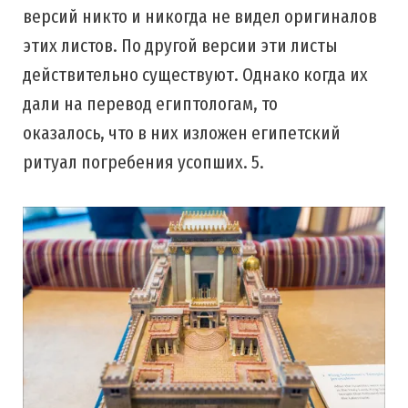
версий никто и никогда не видел оригиналов
этих листов. По другой версии эти листы
действительно существуют. Однако когда их
дали на перевод египтологам, то
оказалось, что в них изложен египетский
ритуал погребения усопших. 5.