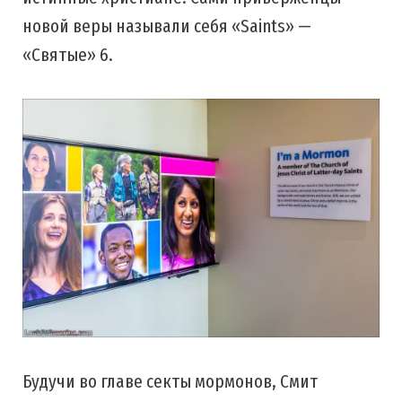
новой веры называли себя «Saints» —
«Святые» 6.
Будучи во главе секты мормонов, Смит