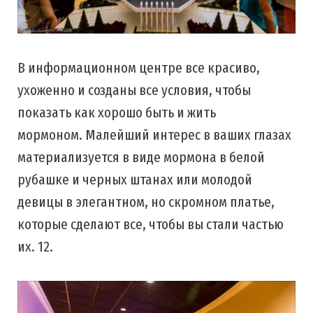
В информационном центре все красиво,
ухоженно и созданы все условия, чтобы
показать как хорошо быть и жить
мормоном. Малейший интерес в ваших глазах
материализуется в виде мормона в белой
рубашке и черных штанах или молодой
девицы в элегантном, но скромном платье,
которые сделают все, чтобы вы стали частью
их. 12.