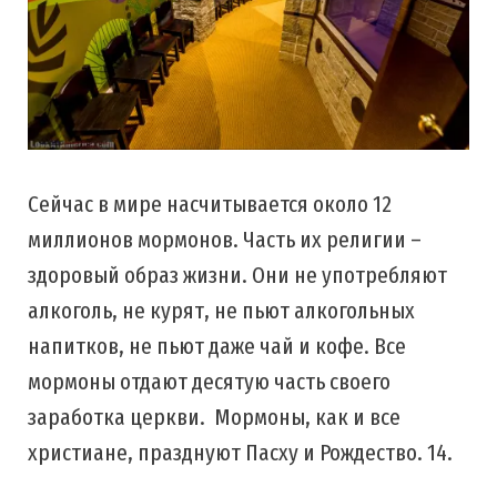
Сейчас в мире насчитывается около 12
миллионов мормонов. Часть их религии –
здоровый образ жизни. Они не употребляют
алкоголь, не курят, не пьют алкогольных
напитков, не пьют даже чай и кофе. Все
мормоны отдают десятую часть своего
заработка церкви. Мормоны, как и все
христиане, празднуют Пасху и Рождество. 14.