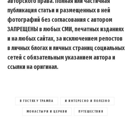
авторского права. Полная или частичная
публикация статьи и размещенных в ней
фотографий без согласования с автором
ЗАПРЕЩЕНЫ в любых СМИ, печатных изданиях
и на любых сайтах, за исключением репостов
в личных блогах и личных страниц социальных
сетей с обязательным указанием автора и
ссылки на оригинал.
В ГОСТЯХ У ТРАМПА
И ИНТЕРЕСНО И ПОЛЕЗНО
МОНАСТЫРИ И ЦЕРКВИ
ПУТЕШЕСТВИЯ