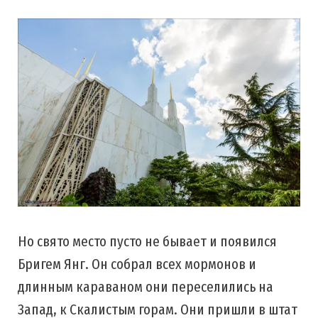
Но свято место пусто не бывает и появился
Бригем Янг. Он собрал всех мормонов и
длинным караваном они переселились на
Запад, к Скалистым горам. Они пришли в штат