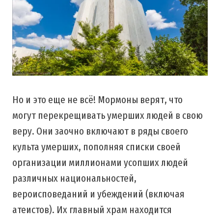
Но и это еще не всё! Мормоны верят, что
могут перекрещивать умерших людей в свою
веру. Они заочно включают в ряды своего
культа умерших, пополняя списки своей
организации миллионами усопших людей
различных национальностей,
вероисповеданий и убеждений (включая
атеистов). Их главный храм находится