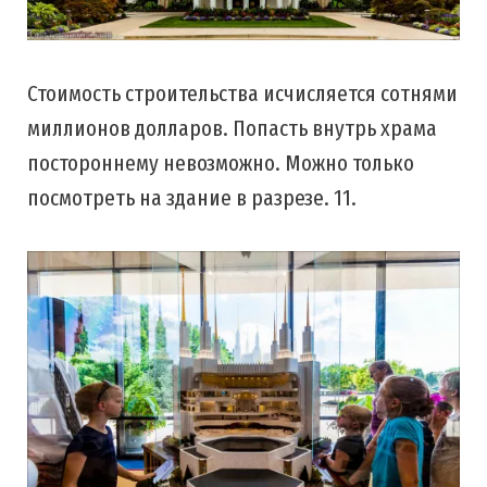
Стоимость строительства исчисляется сотнями
миллионов долларов. Попасть внутрь храма
постороннему невозможно. Можно только
посмотреть на здание в разрезе. 11.