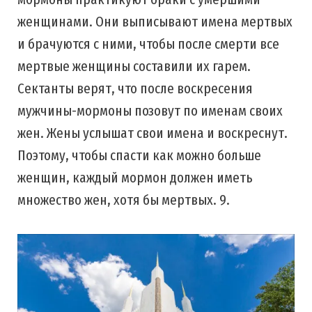
женщинами. Они выписывают имена мертвых
и брачуются с ними, чтобы после смерти все
мертвые женщины составили их гарем.
Сектанты верят, что после воскресения
мужчины-мормоны позовут по именам своих
жен. Жены услышат свои имена и воскреснут.
Поэтому, чтобы спасти как можно больше
женщин, каждый мормон должен иметь
множество жен, хотя бы мертвых. 9.