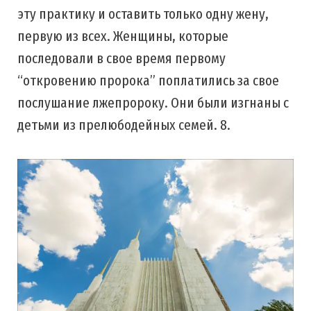
эту практику и оставить только одну жену,
первую из всех. Женщины, которые
последовали в свое время первому
“откровению пророка” поплатились за свое
послушание лжепророку. Они были изгнаны с
детьми из прелюбодейных семей. 8.