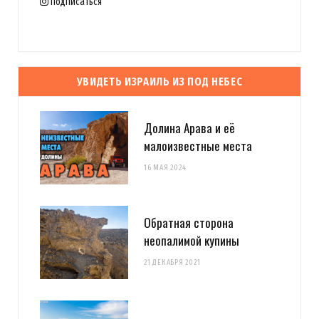
Подписаться
УВИДЕТЬ ИЗРАИЛЬ ИЗ ПОД НЕБЕС
Долина Арава и её
малоизвестные места
16 МАЯ 2024
Обратная сторона
неопалимой купины
21 ДЕКАБРЯ 2021