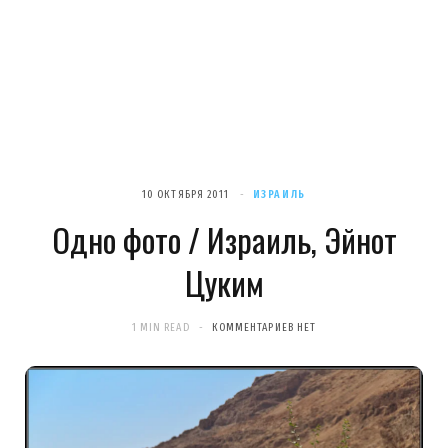
10 ОКТЯБРЯ 2011
ИЗРАИЛЬ
Одно фото / Израиль, Эйнот
Цуким
1 MIN READ
КОММЕНТАРИЕВ НЕТ