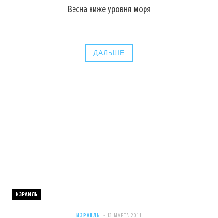
Весна ниже уровня моря
ДАЛЬШЕ
ИЗРАИЛЬ
ИЗРАИЛЬ
13 МАРТА 2011