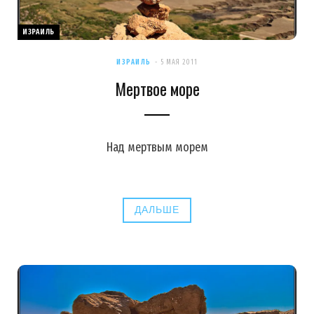
ИЗРАИЛЬ
ИЗРАИЛЬ
5 МАЯ 2011
Мертвое море
Над мертвым морем
ДАЛЬШЕ