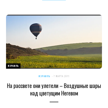
ИЗРАИЛЬ
ИЗРАИЛЬ
7 МАРТА 2011
На рассвете они улетели – Воздушные шары
над цветущим Негевом