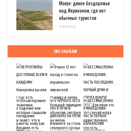
Макух: дикое бездорожье
над Иерихоном, где нет
обычных туристов
27 МАЯ 2026
INSTAGRAM