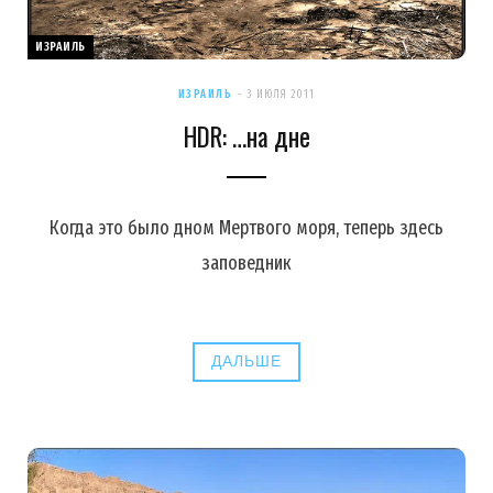
ИЗРАИЛЬ
ИЗРАИЛЬ
3 ИЮЛЯ 2011
HDR: …на дне
Когда это было дном Мертвого моря, теперь здесь
заповедник
ДАЛЬШЕ