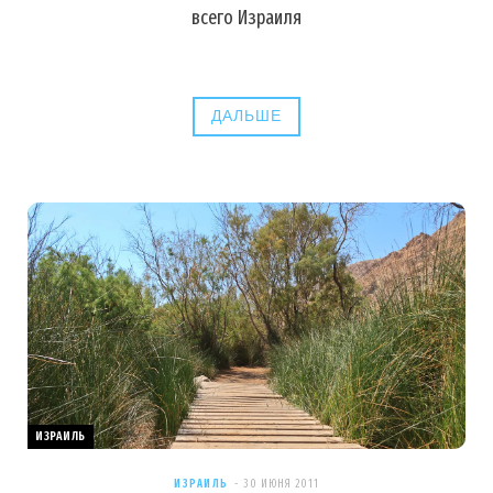
всего Израиля
ДАЛЬШЕ
ИЗРАИЛЬ
ИЗРАИЛЬ
30 ИЮНЯ 2011