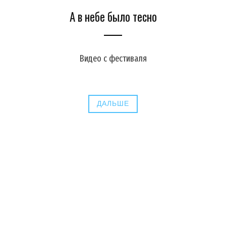
А в небе было тесно
Видео с фестиваля
ДАЛЬШЕ