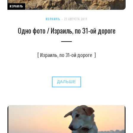
ИЗРАИЛЬ
ИЗРАИЛЬ
23 АВГУСТА 2011
Одно фото / Израиль, по 31-ой дороге
[ Израиль, по 31-ой дороге ]
ДАЛЬШЕ