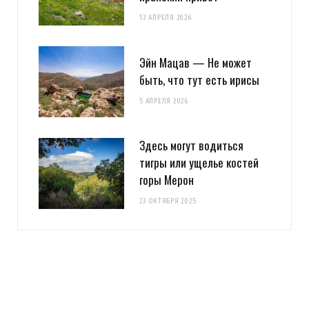
13 АПРЕЛЯ 2026
Эйн Мацав — Не может
быть, что тут есть ирисы
5 АПРЕЛЯ 2026
Здесь могут водиться
тигры или ущелье костей
горы Мерон
23 ОКТЯБРЯ 2025