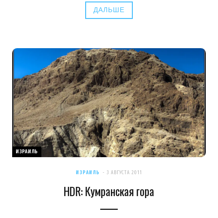
ДАЛЬШЕ
ИЗРАИЛЬ
ИЗРАИЛЬ
3 АВГУСТА 2011
HDR: Кумранская гора