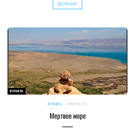
ДАЛЬШЕ
ИЗРАИЛЬ
ИЗРАИЛЬ
27 МАРТА 2011
Мертвое море