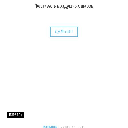
Фестиваль воздушных шаров
ДАЛЬШЕ
ИЗРАИЛЬ
ИЗРАИЛЬ
24 ФЕВРАЛЯ 2011