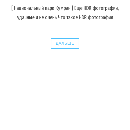
[ Национальный парк Кумран ] Еще HDR фотографии,
удачные и не очень Что такое HDR фотография
ДАЛЬШЕ