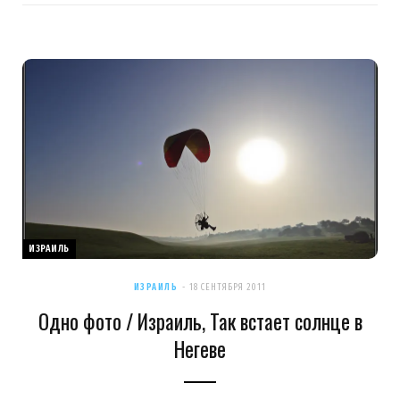
ИЗРАИЛЬ
ИЗРАИЛЬ
18 СЕНТЯБРЯ 2011
Одно фото / Израиль, Так встает солнце в
Негеве