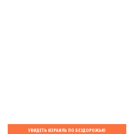
УВИДЕТЬ ИЗРАИЛЬ ПО БЕЗДОРОЖЬЮ