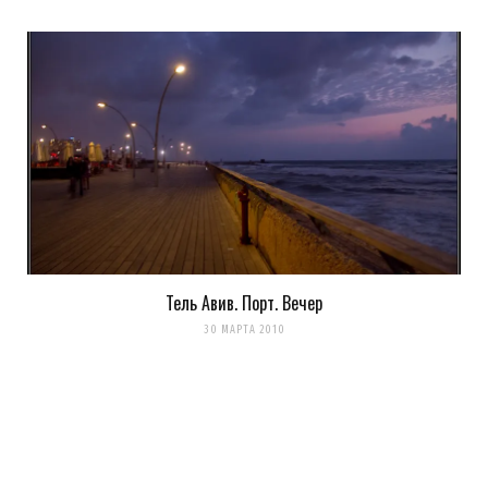
Тель Авив. Порт. Вечер
30 МАРТА 2010