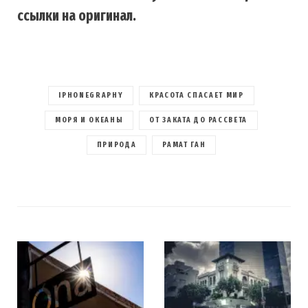
ссылки на оригинал.
IPHONEGRAPHY
КРАСОТА СПАСАЕТ МИР
МОРЯ И ОКЕАНЫ
ОТ ЗАКАТА ДО РАССВЕТА
ПРИРОДА
РАМАТ ГАН