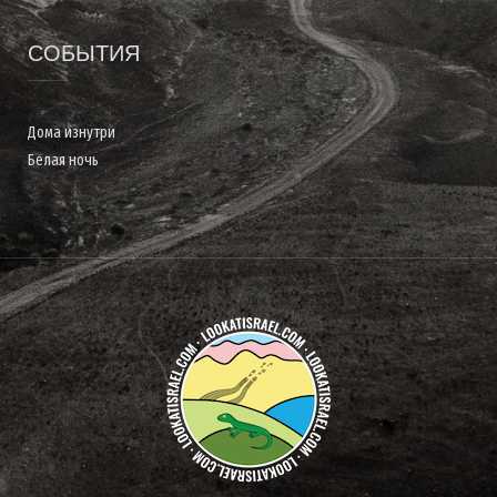
СОБЫТИЯ
Дома изнутри
Белая ночь