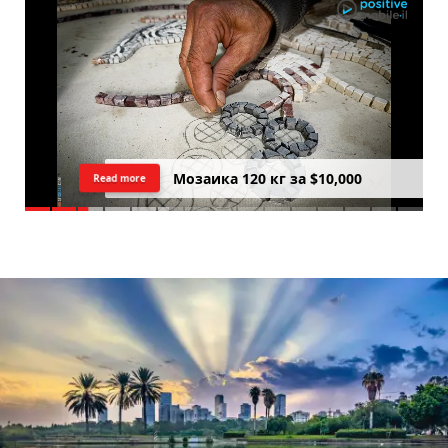
Мозаика 120 кг за $10,000
Read more