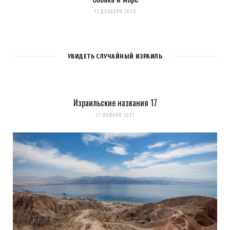
12 ДЕКАБРЯ 2010
УВИДЕТЬ СЛУЧАЙНЫЙ ИЗРАИЛЬ
Израильские названия 17
31 ЯНВАРЯ 2011