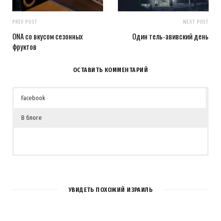
PREV POST
NEXT POST
ONA со вкусом сезонных
Один тель-авивский день
фруктов
ОСТАВИТЬ КОММЕНТАРИЙ
Facebook
В блоге
УВИДЕТЬ ПОХОЖИЙ ИЗРАИЛЬ