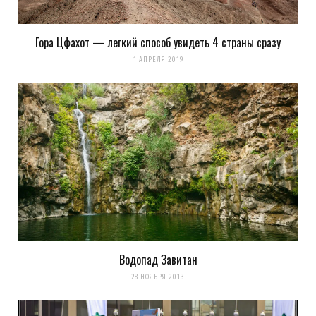
Гора Цфахот — легкий способ увидеть 4 страны сразу
1 АПРЕЛЯ 2019
Водопад Завитан
28 НОЯБРЯ 2013