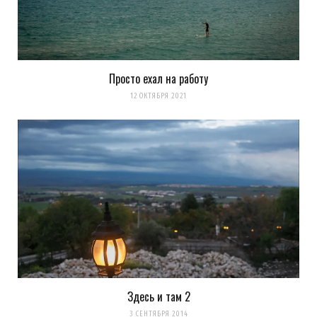
комментариях. А можно просто
подписаться на комментарии
Просто ехал на работу
12 ОКТЯБРЯ 2021
Здесь и там 2
3 СЕНТЯБРЯ 2014