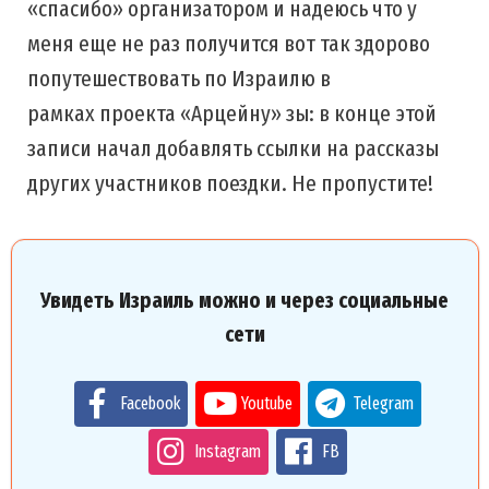
«спасибо» организатором и надеюсь что у
меня еще не раз получится вот так здорово
попутешествовать по Израилю в
рамках проекта «Арцейну» зы: в конце этой
записи начал добавлять ссылки на рассказы
других участников поездки. Не пропустите!
Увидеть Израиль можно и через социальные
сети
Facebook
Youtube
Telegram
Instagram
FB