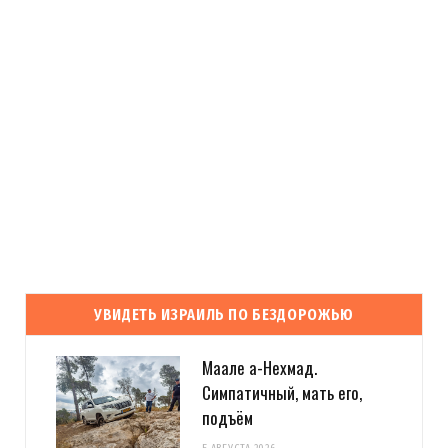
УВИДЕТЬ ИЗРАИЛЬ ПО БЕЗДОРОЖЬЮ
Маале а-Нехмад.
Симпатичный, мать его,
подъём