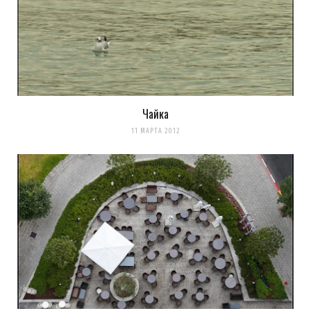
Чайка
11 МАРТА 2012