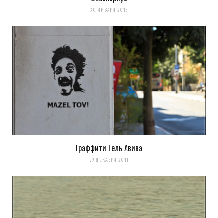
30 ЯНВАРЯ 2018
Граффити Тель Авива
29 ДЕКАБРЯ 2011