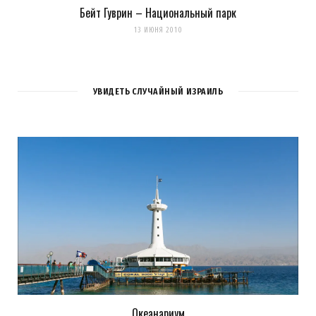
Бейт Гуврин – Национальный парк
13 ИЮНЯ 2010
УВИДЕТЬ СЛУЧАЙНЫЙ ИЗРАИЛЬ
Океанариум