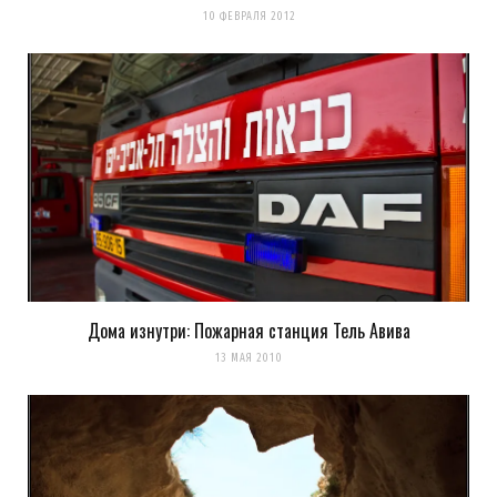
10 ФЕВРАЛЯ 2012
Дома изнутри: Пожарная станция Тель Авива
13 МАЯ 2010