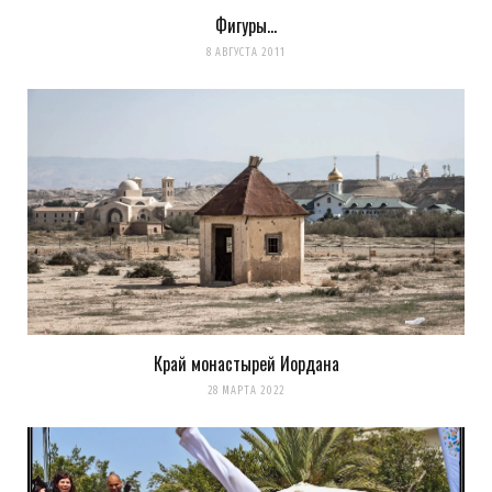
Фигуры…
8 АВГУСТА 2011
Край монастырей Иордана
28 МАРТА 2022