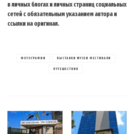
в личных блогах и личных страниц социальных
сетей с обязательным указанием автора и
ссылки на оригинал.
ФОТОГРАФИИ
ВЫСТАВКИ МУЗЕИ ФЕСТИВАЛИ
ПУТЕШЕСТВИЯ