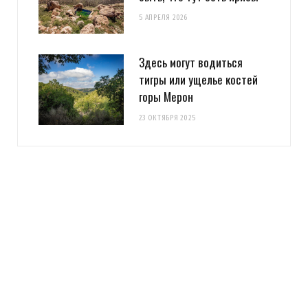
5 АПРЕЛЯ 2026
Здесь могут водиться
тигры или ущелье костей
горы Мерон
23 ОКТЯБРЯ 2025