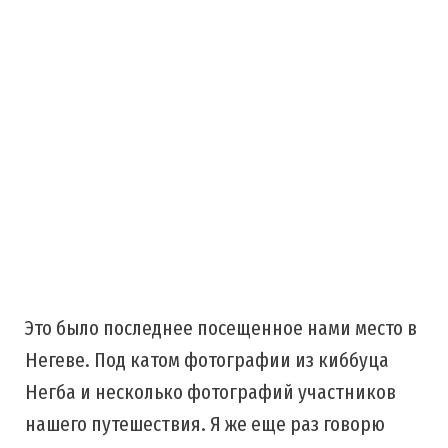
Это было последнее посещенное нами место в
Негеве. Под катом фотографии из киббуца
Негба и несколько фотографий участников
нашего путешествия. Я же еще раз говорю