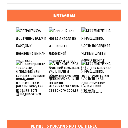
INSTAGRAM
Подписаться
УВИДЕТЬ ИЗРАИЛЬ ИЗ ПОД НЕБЕС