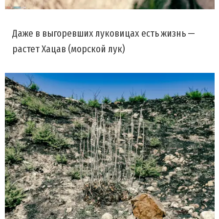
Даже в выгоревших луковицах есть жизнь —
растет Хацав (морской лук)