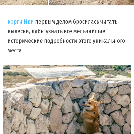
корги Иви
первым делом бросилась читать
вывески, дабы узнать все мельчайшие
исторические подробности этого уникального
места