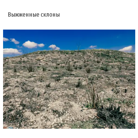
Выжженные склоны