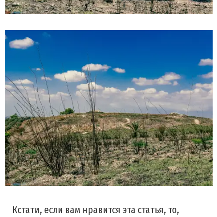
Кстати, если вам нравится эта статья, то,