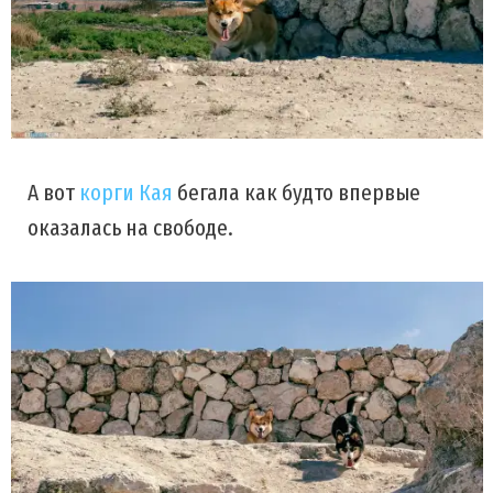
А вот
корги Кая
бегала как будто впервые
оказалась на свободе.