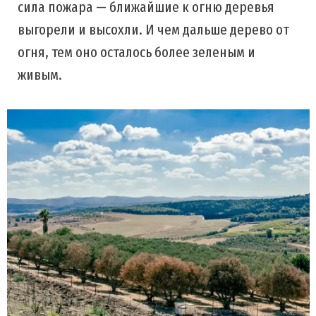
сила пожара — ближайшие к огню деревья
выгорели и высохли. И чем дальше дерево от
огня, тем оно осталось более зеленым и
живым.