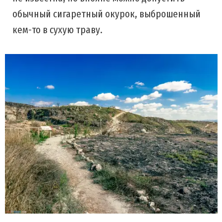
обычный сигаретный окурок, выброшенный
кем-то в сухую траву.