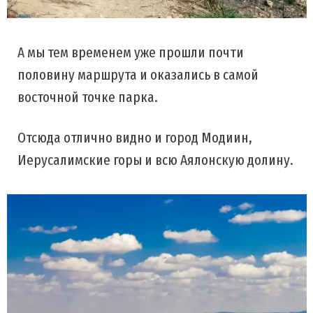
А мы тем временем уже прошли почти
половину маршрута и оказались в самой
восточной точке парка.
Отсюда отлично видно и город Модиин,
Иерусалимские горы и всю Аялонскую долину.