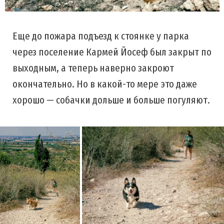
Еще до пожара подъезд к стоянке у парка
через поселение Кармей Йосеф был закрыт по
выходным, а теперь наверно закроют
окончательно. Но в какой-то мере это даже
хорошо — собачки дольше и больше погуляют.