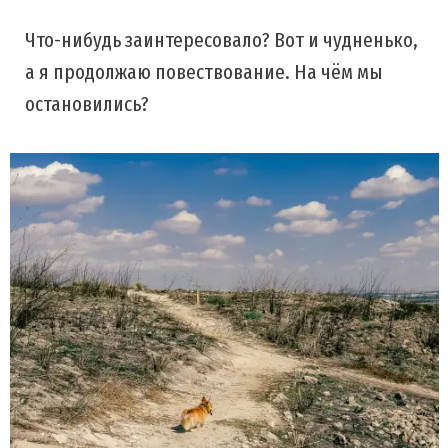
Что-нибудь заинтересовало? Вот и чудненько,
а я продолжаю повествование. На чём мы
остановились?