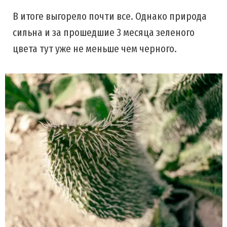
В итоге выгорело почти все. Однако природа
сильна и за прошедшие 3 месяца зеленого
цвета тут уже не меньше чем черного.