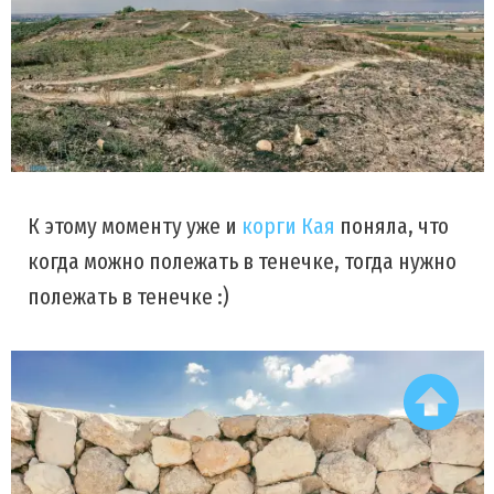
К этому моменту уже и
корги Кая
поняла, что
когда можно полежать в тенечке, тогда нужно
полежать в тенечке :)