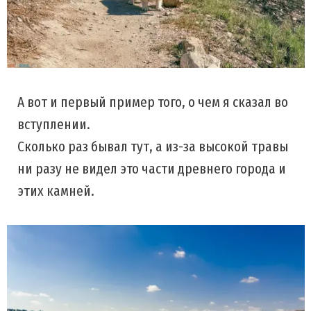
А вот и первый пример того, о чем я сказал во
вступлении.
Сколько раз бывал тут, а из-за высокой травы
ни разу не видел это части древнего города и
этих камней.