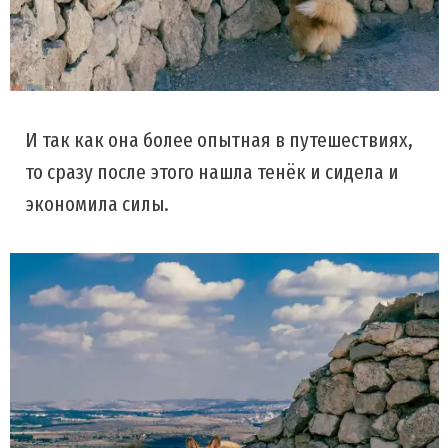
И так как она более опытная в путешествиях,
то сразу после этого нашла тенёк и сидела и
экономила силы.