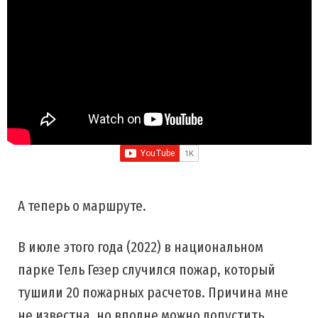
А теперь о маршруте.
В июле этого года (2022) в национальном
парке Тель Гезер случился пожар, который
тушили 20 пожарных расчетов. Причина мне
не известна, но вполне можно допустить