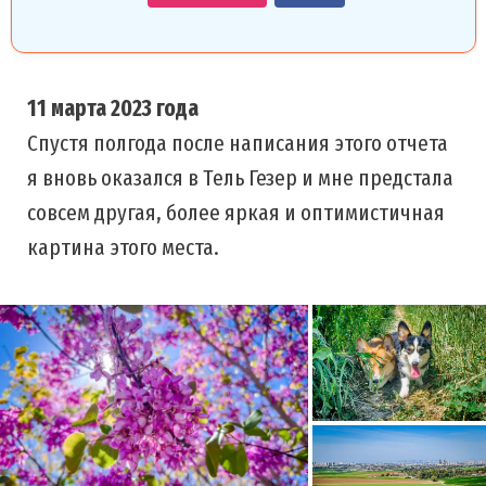
11 марта 2023 года
Спустя полгода после написания этого отчета
я вновь оказался в Тель Гезер и мне предстала
совсем другая, более яркая и оптимистичная
картина этого места.