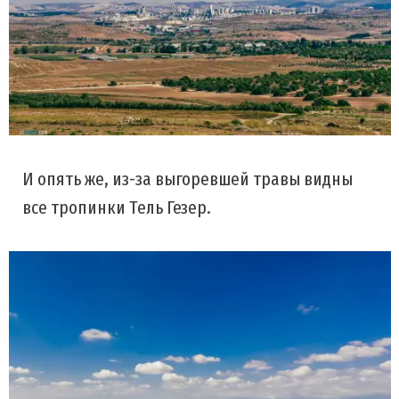
И опять же, из-за выгоревшей травы видны
все тропинки Тель Гезер.