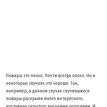
Пожары это плохо. Почти всегда плохо. Но в
некоторых случаях это хорошо. Так,
например, в данном случае случившиеся
пожары раскрыли много интересного,
постоянно скрытого высокими зарослями. И