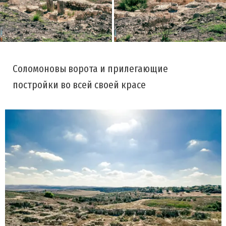
Соломоновы ворота и прилегающие
постройки во всей своей красе