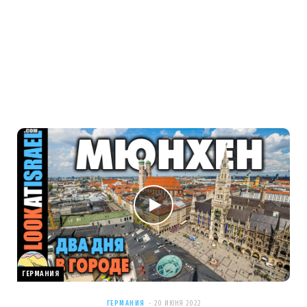
ГЕРМАНИЯ
ГЕРМАНИЯ
20 ИЮНЯ 2022