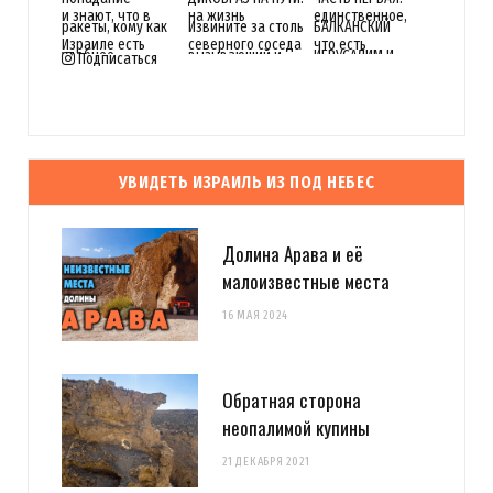
Подписаться
УВИДЕТЬ ИЗРАИЛЬ ИЗ ПОД НЕБЕС
Долина Арава и её
малоизвестные места
16 МАЯ 2024
Обратная сторона
неопалимой купины
21 ДЕКАБРЯ 2021