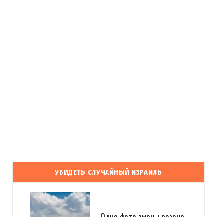
УВИДЕТЬ СЛУЧАЙНЫЙ ИЗРАИЛЬ
Одно фото смены сезона