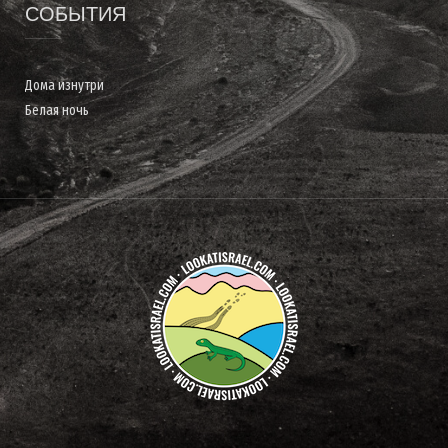
СОБЫТИЯ
Дома изнутри
Белая ночь