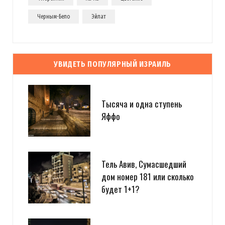
Черным-Бело
Эйлат
УВИДЕТЬ ПОПУЛЯРНЫЙ ИЗРАИЛЬ
Тысяча и одна ступень
Яффо
Тель Авив, Сумасшедший
дом номер 181 или сколько
будет 1+1?