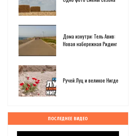
Дома изнутри: Тель Авив:
Новая набережная Ридинг
Ручей Луц и великое Нигде
ПОСЛЕДНЕЕ ВИДЕО
Видеоплеер