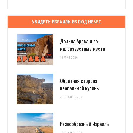
УВИДЕТЬ ИЗРАИЛЬ ИЗ ПОД НЕБЕС
Долина Арава и её
малоизвестные места
16 МАЯ 2024
Обратная сторона
неопалимой купины
21 ДЕКАБРЯ 2021
Разнообразный Израиль
17 ДЕКАБРЯ 2021