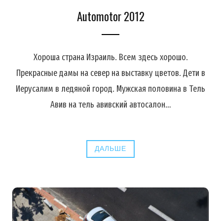
Automotor 2012
Хороша страна Израиль. Всем здесь хорошо.
Прекрасные дамы на север на выставку цветов. Дети в
Иерусалим в ледяной город. Мужская половина в Тель
Авив на тель авивский автосалон…
ДАЛЬШЕ