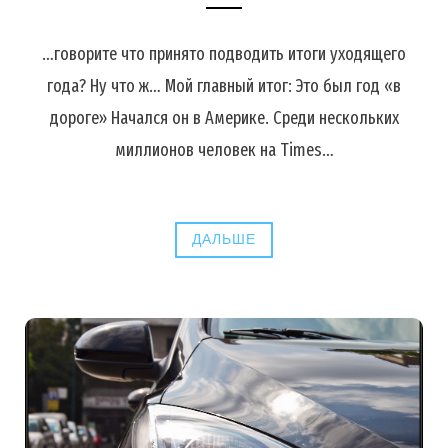
…говорите что принято подводить итоги уходящего
года? Ну что ж… Мой главный итог: Это был год «в
дороге» Начался он в Америке. Среди нескольких
миллионов человек на Times…
ДАЛЬШЕ