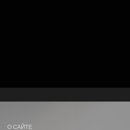
О САЙТЕ