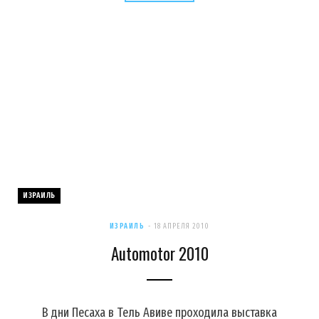
ИЗРАИЛЬ
ИЗРАИЛЬ
18 АПРЕЛЯ 2010
Automotor 2010
В дни Песаха в Тель Авиве проходила выставка