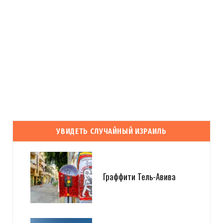
УВИДЕТЬ СЛУЧАЙНЫЙ ИЗРАИЛЬ
Граффити Тель-Авива