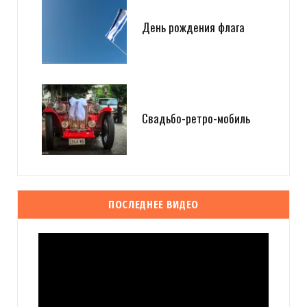
День рождения флага
Свадьбо-ретро-мобиль
ПОСЛЕДНЕЕ ВИДЕО
Видеоплеер