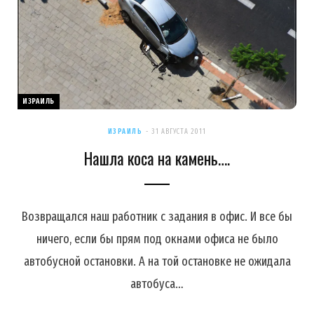
ИЗРАИЛЬ
ИЗРАИЛЬ
31 АВГУСТА 2011
Нашла коса на камень….
Возвращался наш работник с задания в офис. И все бы
ничего, если бы прям под окнами офиса не было
автобусной остановки. А на той остановке не ожидала
автобуса…