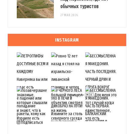
обычных туристов
27 МАЯ 2026
INSTAGRAM
Подписаться