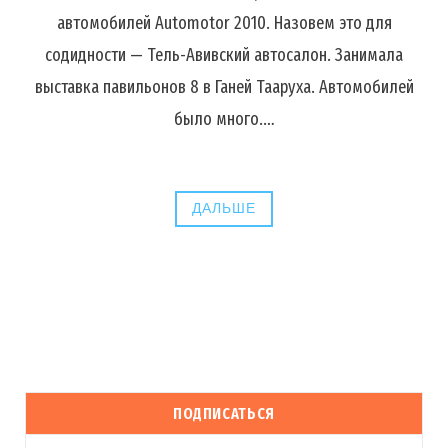
автомобилей Automotor 2010. Назовем это для
содидности — Тель-Авивский автосалон. Занимала
выставка павильонов 8 в Ганей Тааруха. Автомобилей
было много.…
ДАЛЬШЕ
ПОДПИСАТЬСЯ