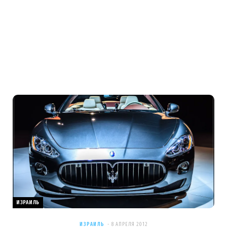
ИЗРАИЛЬ
ИЗРАИЛЬ
8 АПРЕЛЯ 2012