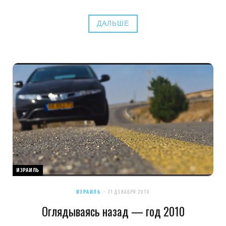
ДАЛЬШЕ
ИЗРАИЛЬ
ИЗРАИЛЬ
31 ДЕКАБРЯ 2010
Оглядываясь назад — год 2010