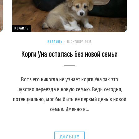
ИЗРАИЛЬ
ИЗРАИЛЬ
18 ОКТЯБРЯ 2025
Корги Уна осталась без новой семьи
Вот чего никогда не узнает корги Уна так это
чувство переезда в новую семью. Ведь сегодня,
потенциально, мог бы быть ее первый день в новой
семье. Именно в…
ДАЛЬШЕ