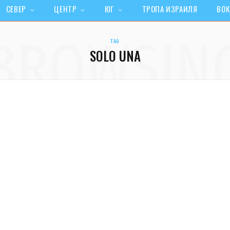
СЕВЕР
ЦЕНТР
ЮГ
ТРОПА ИЗРАИЛЯ
ВОК
BROWSIN
TAG
SOLO UNA