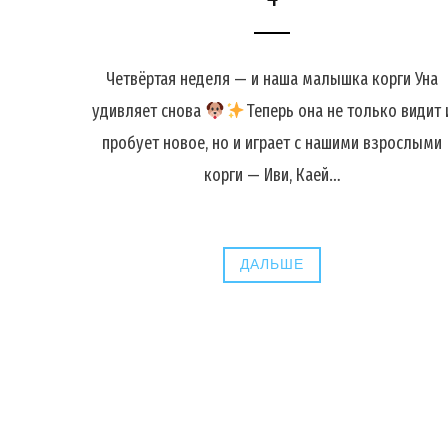
Четвёртая неделя — и наша малышка корги Уна
удивляет снова
Теперь она не только видит 
пробует новое, но и играет с нашими взрослыми
корги — Иви, Каей…
ДАЛЬШЕ