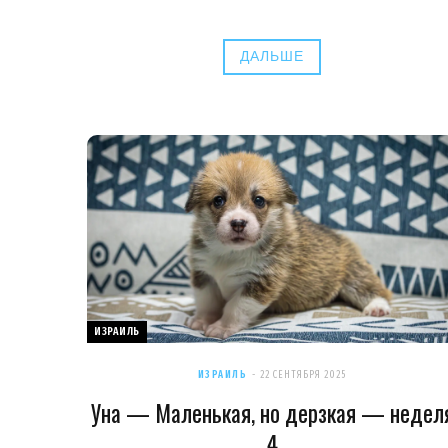
ДАЛЬШЕ
ИЗРАИЛЬ
ИЗРАИЛЬ
22 СЕНТЯБРЯ 2025
Уна — Маленькая, но дерзкая — недел
4