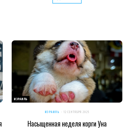
ИЗРАИЛЬ
ИЗРАИЛЬ
12 СЕНТЯБРЯ 2025
я
Насыщенная неделя корги Уна