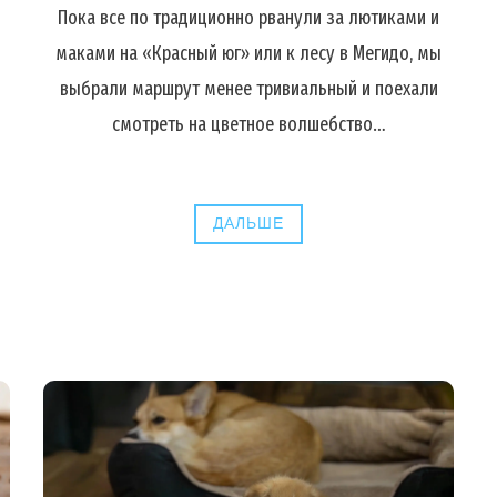
Пока все по традиционно рванули за лютиками и
маками на «Красный юг» или к лесу в Мегидо, мы
выбрали маршрут менее тривиальный и поехали
смотреть на цветное волшебство…
ДАЛЬШЕ