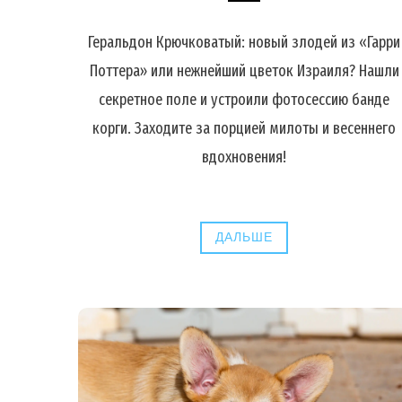
Геральдон Крючковатый: новый злодей из «Гарри
Поттера» или нежнейший цветок Израиля? Нашли
секретное поле и устроили фотосессию банде
корги. Заходите за порцией милоты и весеннего
вдохновения!
ДАЛЬШЕ