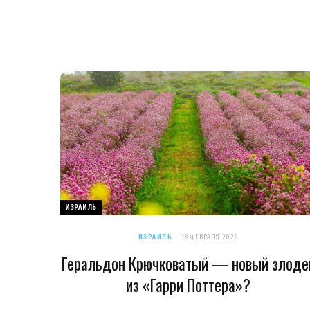
ИЗРАИЛЬ
ИЗРАИЛЬ
18 ФЕВРАЛЯ 2026
Геральдон Крючковатый — новый злоде
из «Гарри Поттера»?