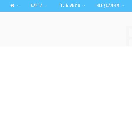
КАРТА
ТЕЛЬ-АВИВ
ИЕРУСАЛИМ