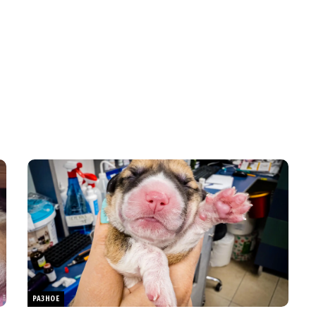
РАЗНОЕ