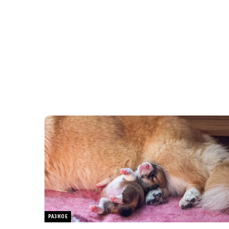
РАЗНОЕ