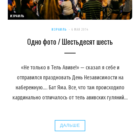
ИЗРАИЛЬ
ИЗРАИЛЬ
6 МАЯ 2014
Одно фото / Шестьдесят шесть
«Не только в Тель Авиве!» — сказал я себе и
отправился праздновать День Независимости на
набережную…. Бат Яма. Все, что там происходило
кардинально отличалось от тель авивских гуляний…
ДАЛЬШЕ