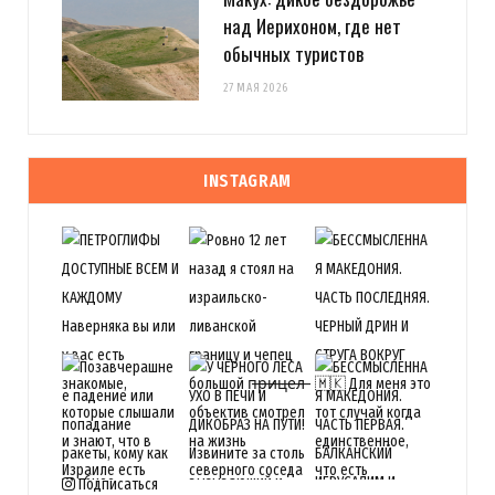
над Иерихоном, где нет
обычных туристов
27 МАЯ 2026
INSTAGRAM
Подписаться