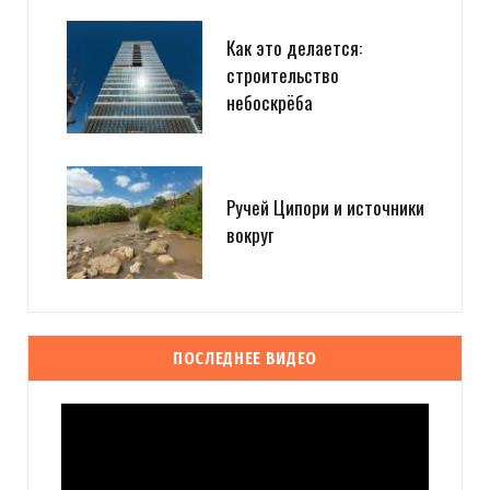
Как это делается:
строительство
небоскрёба
Ручей Ципори и источники
вокруг
ПОСЛЕДНЕЕ ВИДЕО
Видеоплеер