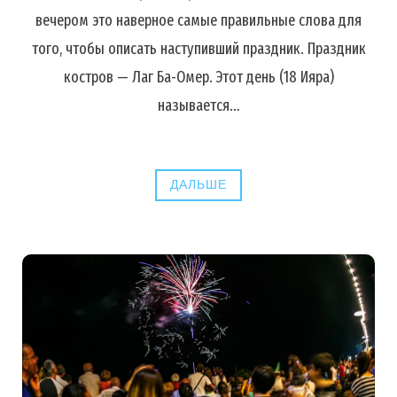
вечером это наверное самые правильные слова для
того, чтобы описать наступивший праздник. Праздник
костров — Лаг Ба-Омер. Этот день (18 Ияра)
называется…
ДАЛЬШЕ