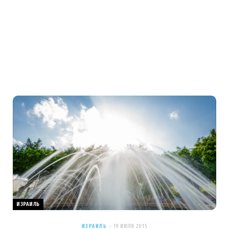
ИЗРАИЛЬ
ИЗРАИЛЬ
19 ИЮЛЯ 2015