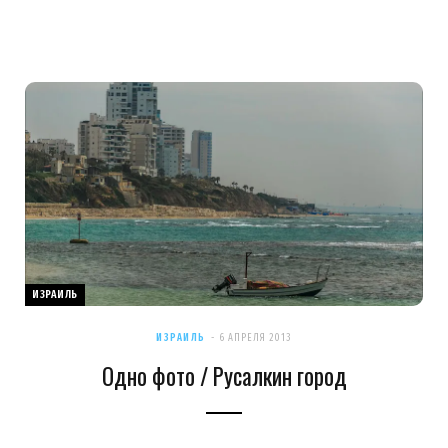
ИЗРАИЛЬ
ИЗРАИЛЬ
6 АПРЕЛЯ 2013
Одно фото / Русалкин город