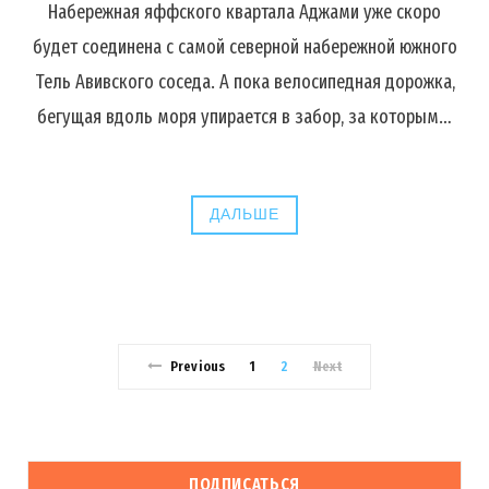
Набережная яффского квартала Аджами уже скоро
будет соединена с самой северной набережной южного
Тель Авивского соседа. А пока велосипедная дорожка,
бегущая вдоль моря упирается в забор, за которым…
ДАЛЬШЕ
Previous
1
2
Next
ПОДПИСАТЬСЯ