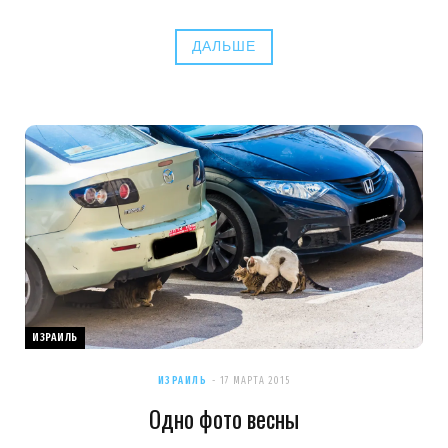
ДАЛЬШЕ
ИЗРАИЛЬ
ИЗРАИЛЬ
17 МАРТА 2015
Одно фото весны