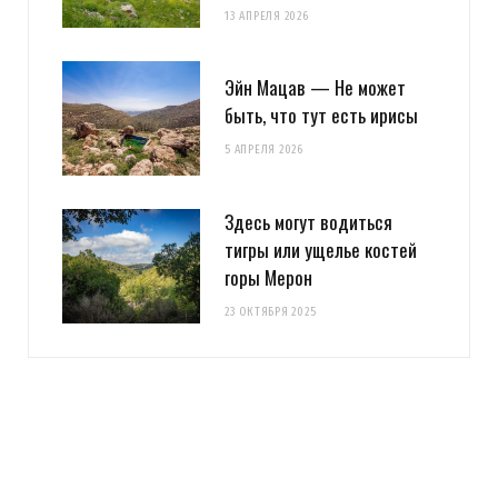
13 АПРЕЛЯ 2026
Эйн Мацав — Не может
быть, что тут есть ирисы
5 АПРЕЛЯ 2026
Здесь могут водиться
тигры или ущелье костей
горы Мерон
23 ОКТЯБРЯ 2025