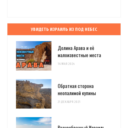
УВИДЕТЬ ИЗРАИЛЬ ИЗ ПОД НЕБЕС
Долина Арава и её
малоизвестные места
16 МАЯ 2024
Обратная сторона
неопалимой купины
21 ДЕКАБРЯ 2021
Разнообразный Израиль