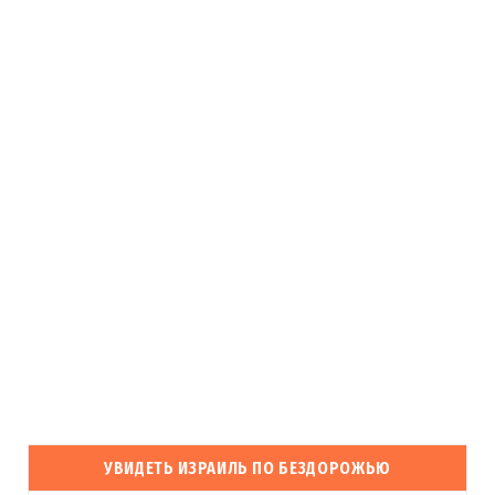
УВИДЕТЬ ИЗРАИЛЬ ПО БЕЗДОРОЖЬЮ