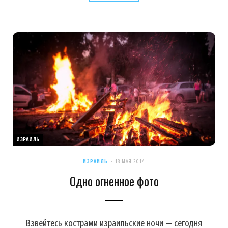
ИЗРАИЛЬ
ИЗРАИЛЬ
18 МАЯ 2014
Одно огненное фото
Взвейтесь кострами израильские ночи — сегодня