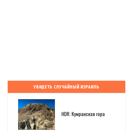
УВИДЕТЬ СЛУЧАЙНЫЙ ИЗРАИЛЬ
HDR: Кумранская гора