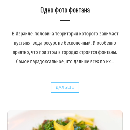
Одно фото фонтана
В Израиле, половина территории которого занимает
пустыня, вода ресурс не бесконечный. И особенно
приятно, что при этом в городах строятся фонтаны.
Самое парадоксальное, что дальше всех по их…
ДАЛЬШЕ