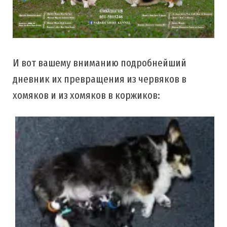
И вот вашему вниманию подробнейший
дневник их превращения из червяков в
хомяков и из хомяков в коржиков: