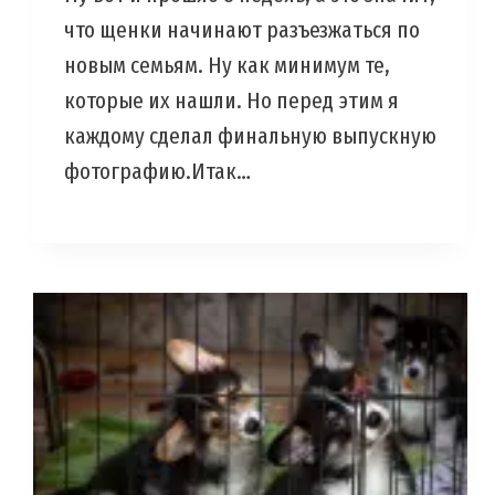
что щенки начинают разъезжаться по
новым семьям. Ну как минимум те,
которые их нашли. Но перед этим я
каждому сделал финальную выпускную
фотографию.Итак…