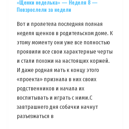
«Щенки неделька» — Неделя 8 —
Повзрослели за недели
Вот и пролетела последняя полная
неделя щенков в родительском доме. К
этому моменту они уже все полностью
проявили все свои характерные черты
и стали похожи на настоящих коржей.
И даже родная мать к концу этого
«проекта» признала в них своих
родственников и начала их
воспитывать и играть с ними.С
завтрашнего дня собачки начнут
разъезжаться в