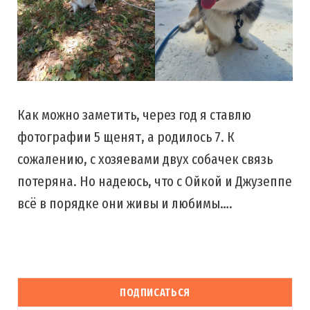
Как можно заметить, через год я ставлю
фотографии 5 щенят, а родилось 7. К
сожалению, с хозяевами двух собачек связь
потеряна. Но надеюсь, что с Ойкой и Джузеппе
всё в порядке они живы и любимы….
ПОДПИСАТЬСЯ