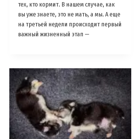
тех, кто кормит. В нашем случае, как
вы уже знаете, это не мать, а мы. А еще
на третьей недели происходит первый
важный жизненный этап —