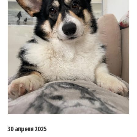
30 апреля 2025