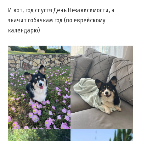
И вот, год спустя День Независимости, а
значит собачкам год (по еврейскому
календарю)