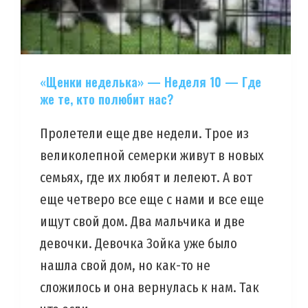
«Щенки неделька» — Неделя 10 — Где
же те, кто полюбит нас?
Пролетели еще две недели. Трое из
великолепной семерки живут в новых
семьях, где их любят и лелеют. А вот
еще четверо все еще с нами и все еще
ищут свой дом. Два мальчика и две
девочки. Девочка Зойка уже было
нашла свой дом, но как-то не
сложилось и она вернулась к нам. Так