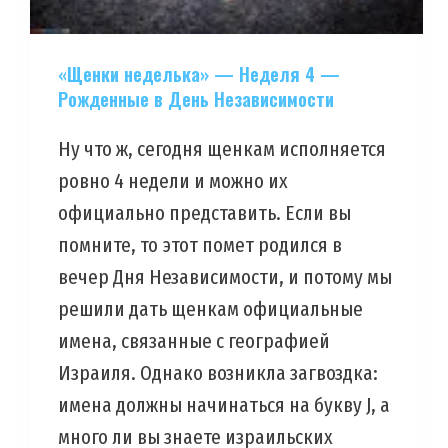
«Щенки неделька» — Неделя 4 —
Рожденные в День Независимости
Ну что ж, сегодня щенкам исполняется
ровно 4 недели и можно их
официально представить. Если вы
помните, то этот помет родился в
вечер Дня Независимости, и потому мы
решили дать щенкам официальные
имена, связанные с географией
Израиля. Однако возникла загвоздка:
имена должны начинаться на букву J, а
много ли вы знаете израильских