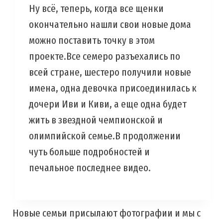
Ну всё, теперь, когда все щенки
окончательно нашли свои новые дома
можно поставить точку в этом
проекте.Все семеро разъехались по
всей стране, шестеро получили новые
имена, одна девочка присоединилась к
дочери Иви и Киви, а еще одна будет
жить в звездной чемпионской и
олимпийской семье.В продолжении
чуть больше подробностей и
печальное последнее видео.
Новые семьи присылают фотографии и мы с