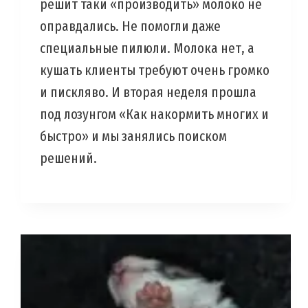
решит таки «производить» молоко не
оправдались. Не помогли даже
специальные пилюли. Молока нет, а
кушать клиенты требуют очень громко
и пискляво. И вторая неделя прошла
под лозунгом «Как накормить многих и
быстро» и мы занялись поиском
решений.