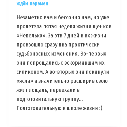
ждём перемен
Незаметно вам и бессонно нам, но уже
пролетела пятая неделя жизни щенков
«Неделька». За эти 7 дней в их жизни
произошло сразу два практически
судьбоносных изменения. Во-первых
они попрощались с вскормившим их
силиконом. А во-вторых они покинули
«ясли» и значительно расширив свою
жилплощадь, переехали в
подготовительную группу…
Подготовительную к школе жизни :)