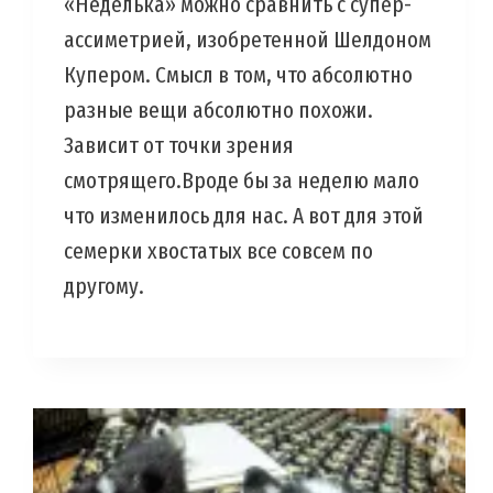
«Неделька» можно сравнить с супер-
ассиметрией, изобретенной Шелдоном
Купером. Смысл в том, что абсолютно
разные вещи абсолютно похожи.
Зависит от точки зрения
смотрящего.Вроде бы за неделю мало
что изменилось для нас. А вот для этой
семерки хвостатых все совсем по
другому.