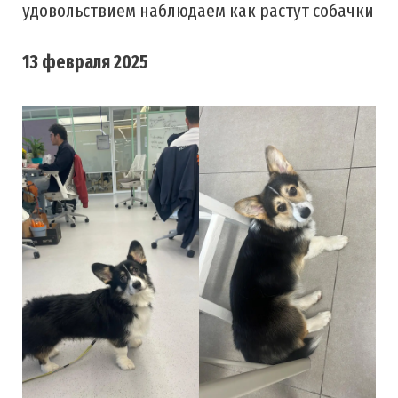
удовольствием наблюдаем как растут собачки
13 февраля 2025