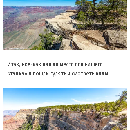
Итак, кое-как нашли место для нашего
«танка» и пошли гулять и смотреть виды