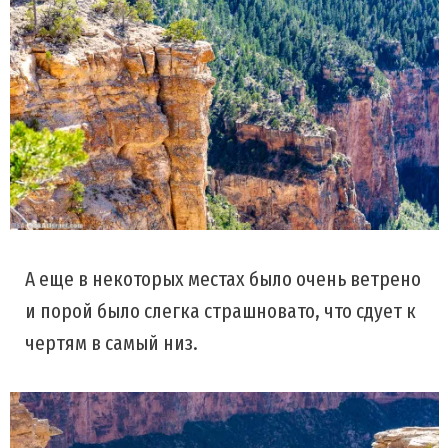
А еще в некоторых местах было очень ветрено
и порой было слегка страшновато, что сдует к
чертям в самый низ.