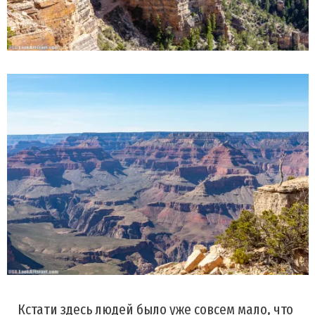
Кстати здесь людей было уже совсем мало, что