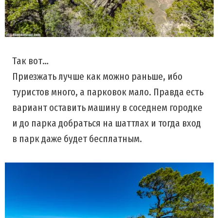
Так вот…
Приезжать лучше как можно раньше, ибо
туристов много, а парковок мало. Правда есть
вариант оставить машину в соседнем городке
и до парка добраться на шаттлах и тогда вход
в парк даже будет бесплатным.