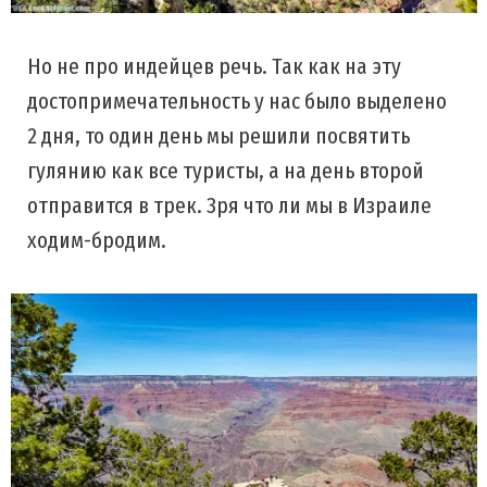
Но не про индейцев речь. Так как на эту
достопримечательность у нас было выделено
2 дня, то один день мы решили посвятить
гулянию как все туристы, а на день второй
отправится в трек. Зря что ли мы в Израиле
ходим-бродим.