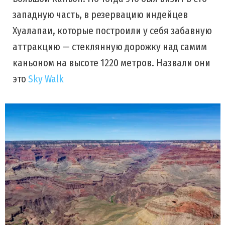
западную часть, в резервацию индейцев
Хуалапаи, которые построили у себя забавную
аттракцию — стеклянную дорожку над самим
каньоном на высоте 1220 метров. Назвали они
это
Sky Walk