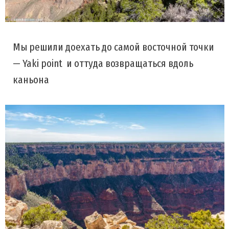
Мы решили доехать до самой восточной точки
— Yaki point и оттуда возвращаться вдоль
каньона