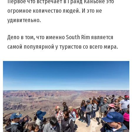
Первое что встречает в Гранд Каньоне это
огромное количество людей. И это не
удивительно.
Дело в том, что именно South Rim является
самой популярной у туристов со всего мира.