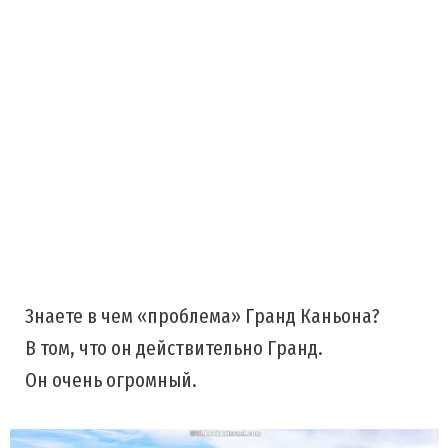
Знаете в чем «проблема» Гранд Каньона?
В том, что он действительно Гранд.
Он очень огромный.