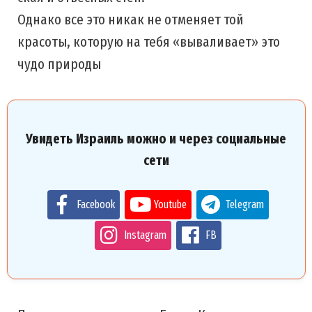
Однако все это никак не отменяет той
красоты, которую на тебя «вываливает» это
чудо природы
Увидеть Израиль можно и через социальные
сети
Facebook
Youtube
Telegram
Instagram
FB