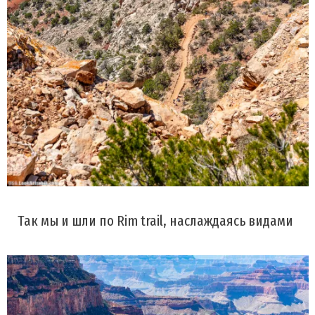
Так мы и шли по Rim trail, наслаждаясь видами