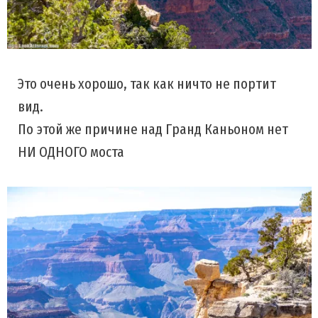
Это очень хорошо, так как ничто не портит
вид.
По этой же причине над Гранд Каньоном нет
НИ ОДНОГО моста