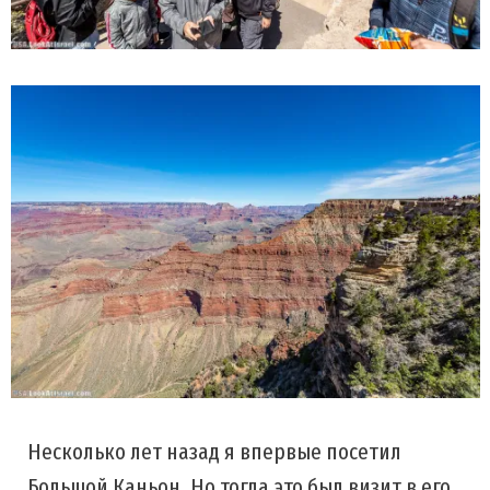
Несколько лет назад я впервые посетил
Большой Каньон. Но тогда это был визит в его