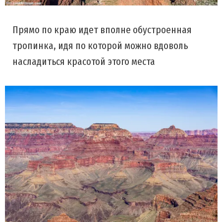
Прямо по краю идет вполне обустроенная
тропинка, идя по которой можно вдоволь
насладиться красотой этого места