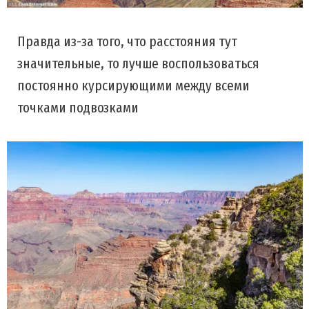
Правда из-за того, что расстояния тут
значительные, то лучше воспользоваться
постоянно курсирующими между всеми
точками подвозками