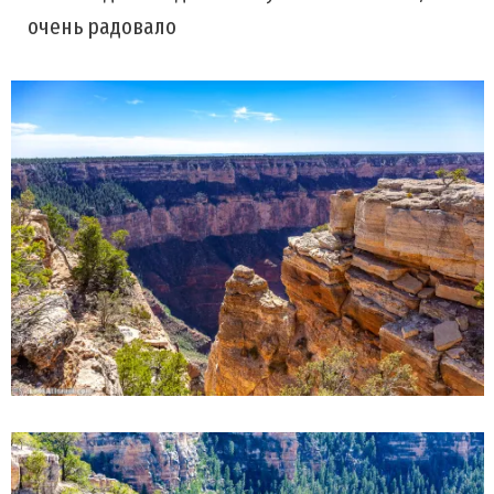
очень радовало