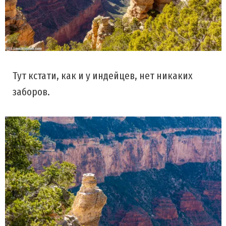
Тут кстати, как и у индейцев, нет никаких
заборов.