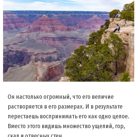
Он настолько огромный, что его величие
растворяется в его размерах. И в результате
перестаешь воспринимать его как одно целое.
Вместо этого видишь множество ущелий, гор,
скал и отвесных стен.