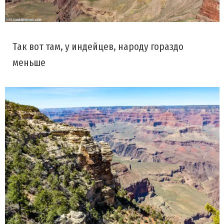
Так вот там, у индейцев, народу гораздо
меньше