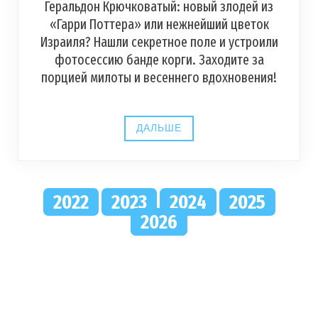
Геральдон Крючковатый: новый злодей из
«Гарри Поттера» или нежнейший цветок
Израиля? Нашли секретное поле и устроили
фотосессию банде корги. Заходите за
порцией милоты и весеннего вдохновения!
ДАЛЬШЕ
2022
2023
2024
2025
2026