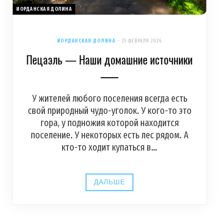
ИОРДАНСКАЯ ДОЛИНА
ИОРДАНСКАЯ ДОЛИНА
25 ФЕВРАЛЯ 2026
Пецаэль — Наши домашние источники
У жителей любого поселения всегда есть
свой природный чудо-уголок. У кого-то это
гора, у подножия которой находится
поселение. У некоторых есть лес рядом. А
кто-то ходит купаться в…
ДАЛЬШЕ