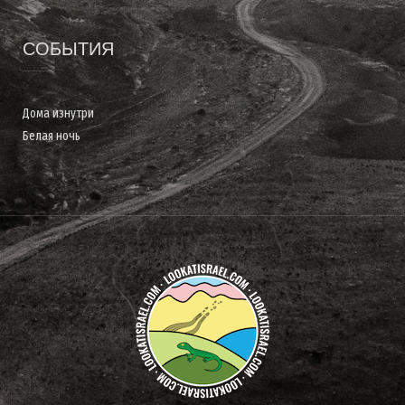
СОБЫТИЯ
Дома изнутри
Белая ночь