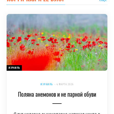
ИЗРАИЛЬ
ИЗРАИЛЬ
4 МАРТА 2026
Поляна анемонов и не парной обуви