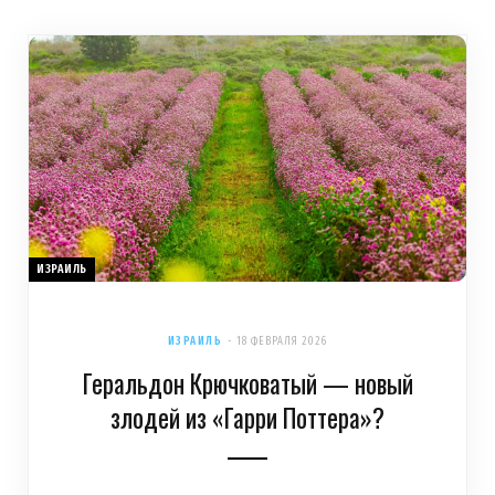
ИЗРАИЛЬ
ИЗРАИЛЬ
18 ФЕВРАЛЯ 2026
Геральдон Крючковатый — новый
злодей из «Гарри Поттера»?